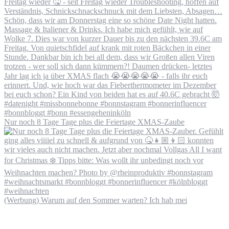
Nur noch 8 Tage Tage plus die Feiertage XMAS-Zaube
(Werbung) Warum auf den Sommer warten? Ich hab mei