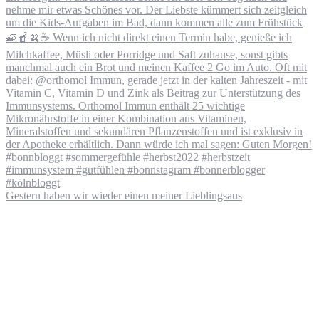
Gestern haben wir wieder einen meiner Lieblingsaus