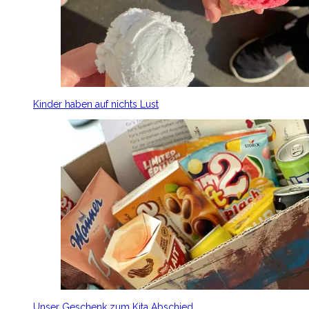
Kinder haben auf nichts Lust
Unser Geschenk zum Kita Abschied