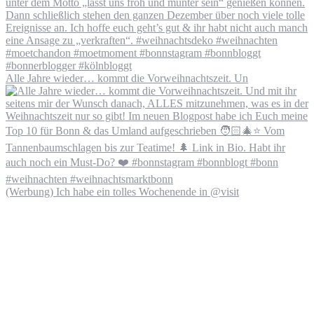
Alle Jahre wieder… kommt die Vorweihnachtszeit. Un
(Werbung) Ich habe ein tolles Wochenende in @visit