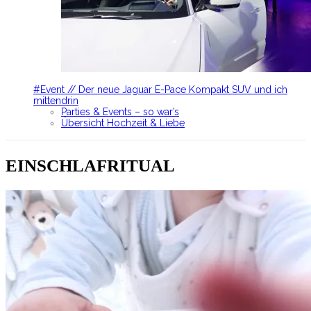
#Event // Der neue Jaguar E-Pace Kompakt SUV und ich
mittendrin
Parties & Events – so war’s
Übersicht Hochzeit & Liebe
EINSCHLAFRITUAL