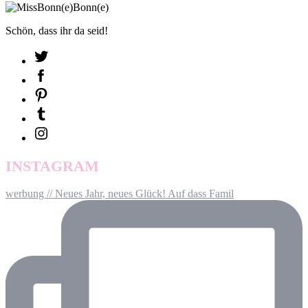
Schön, dass ihr da seid!
INSTAGRAM
werbung // Neues Jahr, neues Glück! Auf dass Famil