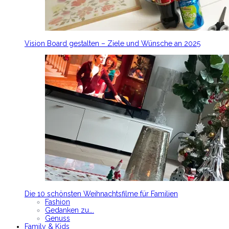
Vision Board gestalten – Ziele und Wünsche an 2025
Die 10 schönsten Weihnachtsfilme für Familien
Fashion
Gedanken zu….
Genuss
Family & Kids