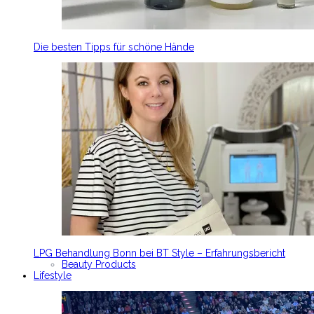
Die besten Tipps für schöne Hände
LPG Behandlung Bonn bei BT Style – Erfahrungsbericht
Beauty Products
Lifestyle