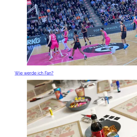
Wie werde ich Fan?