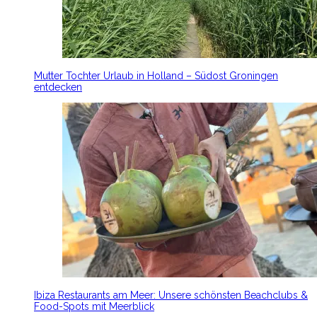
Mutter Tochter Urlaub in Holland – Südost Groningen
entdecken
Ibiza Restaurants am Meer: Unsere schönsten Beachclubs &
Food-Spots mit Meerblick