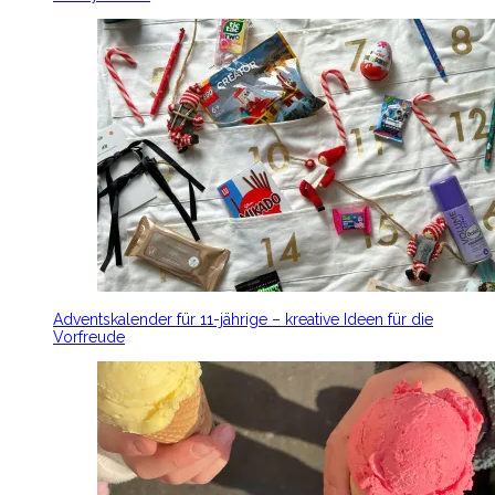
Adventskalender für 11-jährige – kreative Ideen für die
Vorfreude