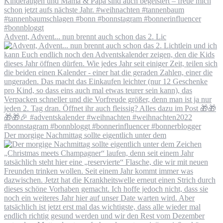
Advent, Advent... nun brennt auch schon das 2. Lic
Der morgige Nachmittag sollte eigentlich unter dem