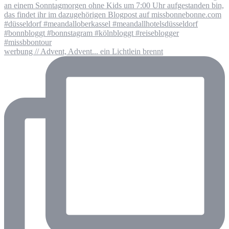
werbung // Advent, Advent... ein Lichtlein brennt