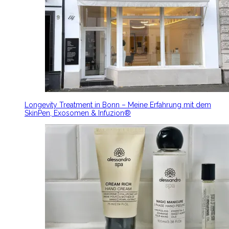
Longevity Treatment in Bonn – Meine Erfahrung mit dem
SkinPen, Exosomen & Infuzion®