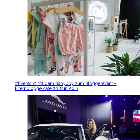
#Events // Mit dem Babyboy zum Bloggerevent –
Elternbloggercafé 2018 in Köln