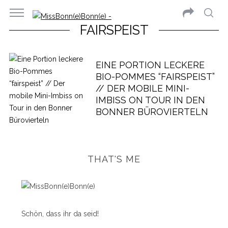
FAIRSPEIST
EINE PORTION LECKERE
BIO-POMMES “FAIRSPEIST”
// DER MOBILE MINI-
IMBISS ON TOUR IN DEN
BONNER BÜROVIERTELN
THAT'S ME
Schön, dass ihr da seid!