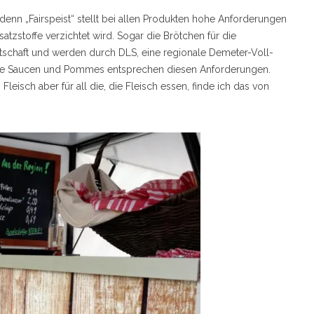
denn „Fairspeist“ stellt bei allen Produkten hohe Anforderungen
satzstoffe verzichtet wird. Sogar die Brötchen für die
schaft und werden durch DLS, eine regionale Demeter-Voll-
die Saucen und Pommes entsprechen diesen Anforderungen.
Fleisch aber für all die, die Fleisch essen, finde ich das von