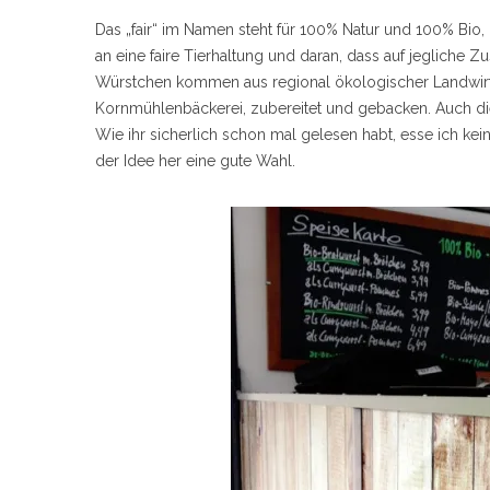
Das „fair“ im Namen steht für 100% Natur und 100% Bio, 
an eine faire Tierhaltung und daran, dass auf jegliche Zu
Würstchen kommen aus regional ökologischer Landwirt
Kornmühlenbäckerei, zubereitet und gebacken. Auch 
Wie ihr sicherlich schon mal gelesen habt, esse ich kein 
der Idee her eine gute Wahl.