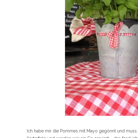
Ich habe mir die Pommes mit Mayo gegönnt und muss s