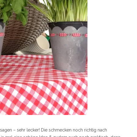
agen – sehr lecker! Die schmecken noch richtig nach