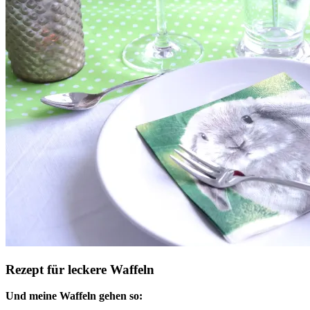
Rezept für leckere Waffeln
Und meine Waffeln gehen so: