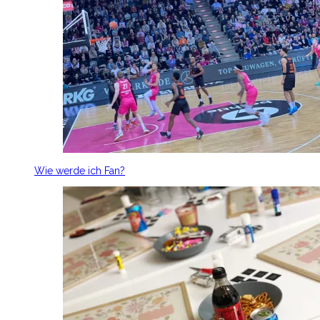
Wie werde ich Fan?