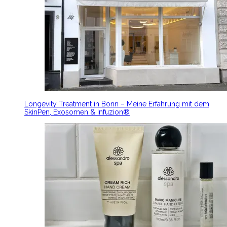
Longevity Treatment in Bonn – Meine Erfahrung mit dem
SkinPen, Exosomen & Infuzion®