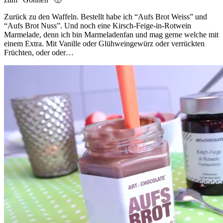
Zurück zu den Waffeln. Bestellt habe ich “Aufs Brot Weiss” und
“Aufs Brot Nuss”. Und noch eine Kirsch-Feige-in-Rotwein
Marmelade, denn ich bin Marmeladenfan und mag gerne welche mit
einem Extra. Mit Vanille oder Glühweingewürz oder verrückten
Früchten, oder oder…