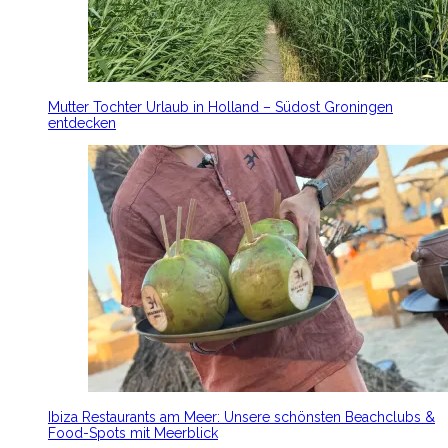
Mutter Tochter Urlaub in Holland – Südost Groningen
entdecken
Ibiza Restaurants am Meer: Unsere schönsten Beachclubs &
Food-Spots mit Meerblick