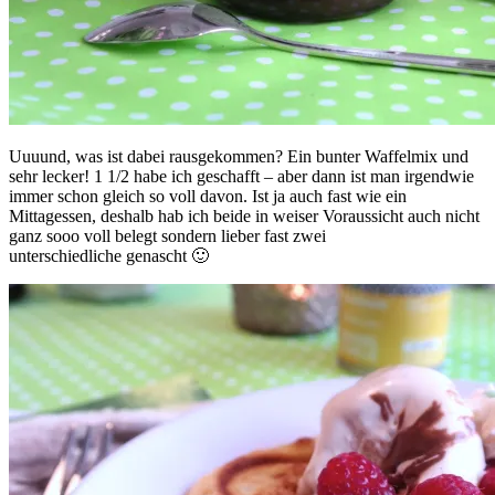
Uuuund, was ist dabei rausgekommen? Ein bunter Waffelmix und
sehr lecker! 1 1/2 habe ich geschafft – aber dann ist man irgendwie
immer schon gleich so voll davon. Ist ja auch fast wie ein
Mittagessen, deshalb hab ich beide in weiser Voraussicht auch nicht
ganz sooo voll belegt sondern lieber fast zwei
unterschiedliche genascht 🙂