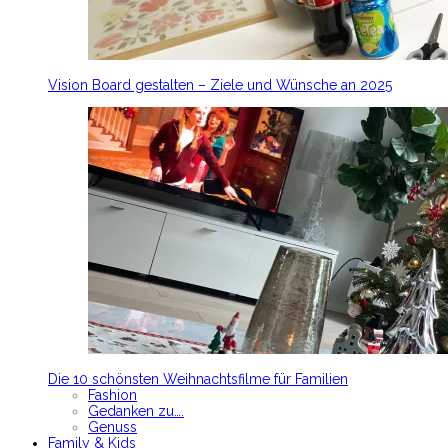
Vision Board gestalten – Ziele und Wünsche an 2025
Die 10 schönsten Weihnachtsfilme für Familien
Fashion
Gedanken zu….
Genuss
Family & Kids