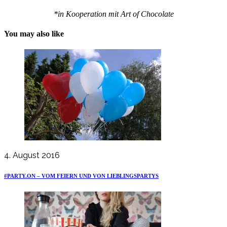
*in Kooperation mit Art of Chocolate
You may also like
4. August 2016
#PARTY.ON – VOM FEIERN UND VON LIEBLINGSPARTYS