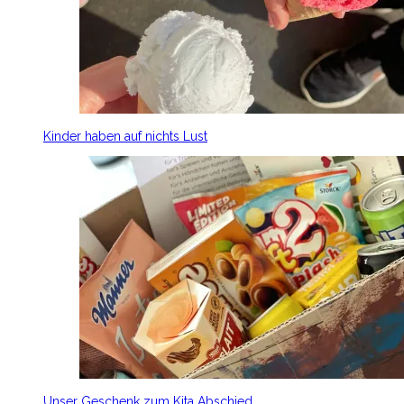
Kinder haben auf nichts Lust
Unser Geschenk zum Kita Abschied