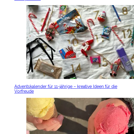
Adventskalender für 11-jährige – kreative Ideen für die
Vorfreude