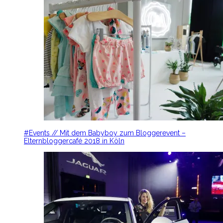
#Events // Mit dem Babyboy zum Bloggerevent –
Elternbloggercafé 2018 in Köln