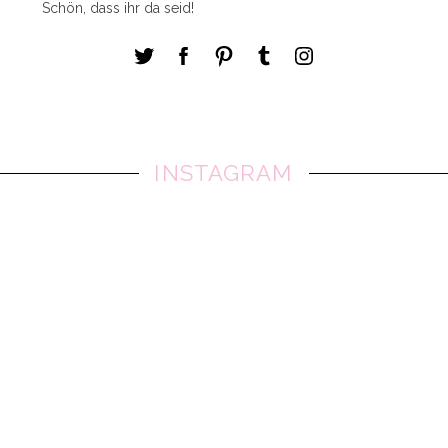
Schön, dass ihr da seid!
INSTAGRAM