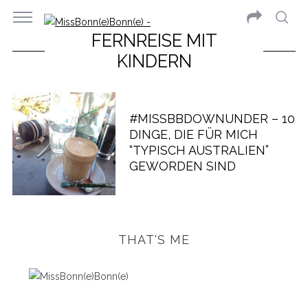
FERNREISE MIT
KINDERN
#MISSBBDOWNUNDER – 10
DINGE, DIE FÜR MICH
“TYPISCH AUSTRALIEN”
GEWORDEN SIND
THAT'S ME