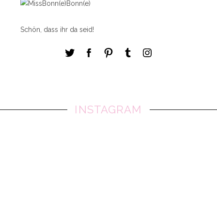
Schön, dass ihr da seid!
INSTAGRAM