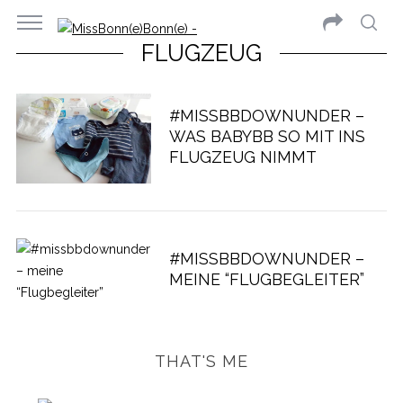
FLUGZEUG
#MISSBBDOWNUNDER –
WAS BABYBB SO MIT INS
FLUGZEUG NIMMT
#MISSBBDOWNUNDER –
MEINE “FLUGBEGLEITER”
THAT'S ME