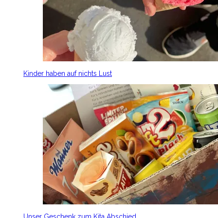
Kinder haben auf nichts Lust
Unser Geschenk zum Kita Abschied