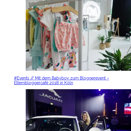
#Events // Mit dem Babyboy zum Bloggerevent –
Elternbloggercafé 2018 in Köln