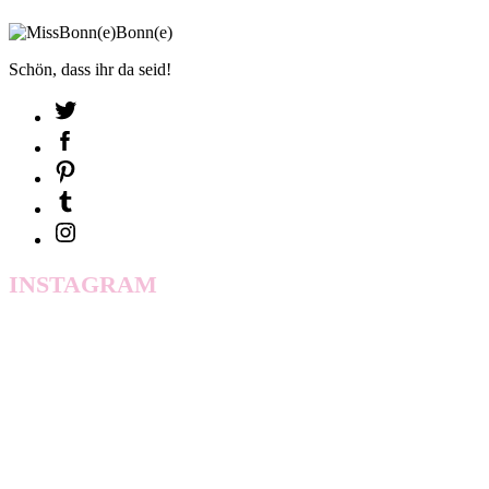
Schön, dass ihr da seid!
INSTAGRAM