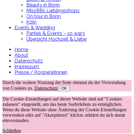
Beauty in Bonn
MissBBs Lieblingsshops
On tour in Bonn
Köln
Events & Wedding
Parties & Events – so war’s
Übersicht Hochzeit & Liebe
Home
About
Datenschutz
Impressum
Presse / Kooperationen
Durch die weitere Nutzung der Seite stimmst du der Verwendung
von Cookies zu.
Datenschutz
OK
Die Cookie-Einstellungen auf dieser Website sind auf "Cookies
zulassen" eingestellt, um das beste Surferlebnis zu ermöglichen.
Wenn du diese Website ohne Änderung der Cookie-Einstellungen
verwendest oder auf "Akzeptieren" klickst, erklärst du sich damit
einverstanden.
Schließen