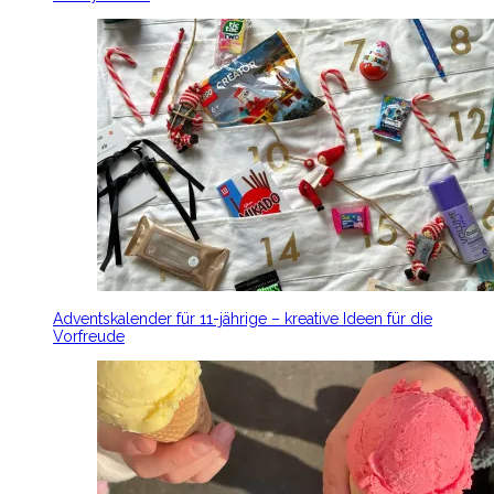
Adventskalender für 11-jährige – kreative Ideen für die
Vorfreude