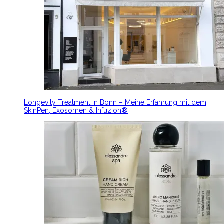
Longevity Treatment in Bonn – Meine Erfahrung mit dem
SkinPen, Exosomen & Infuzion®