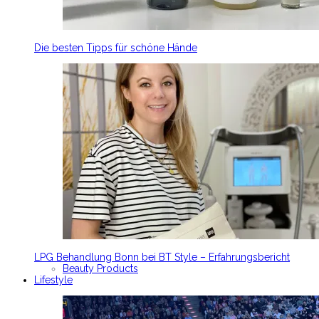
Die besten Tipps für schöne Hände
LPG Behandlung Bonn bei BT Style – Erfahrungsbericht
Beauty Products
Lifestyle