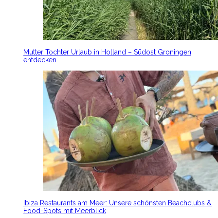
Mutter Tochter Urlaub in Holland – Südost Groningen
entdecken
Ibiza Restaurants am Meer: Unsere schönsten Beachclubs &
Food-Spots mit Meerblick