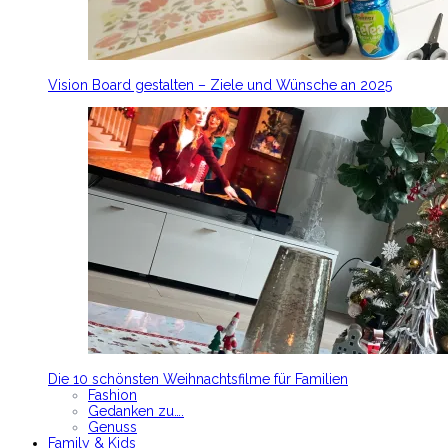
Vision Board gestalten – Ziele und Wünsche an 2025
Die 10 schönsten Weihnachtsfilme für Familien
Fashion
Gedanken zu….
Genuss
Family & Kids