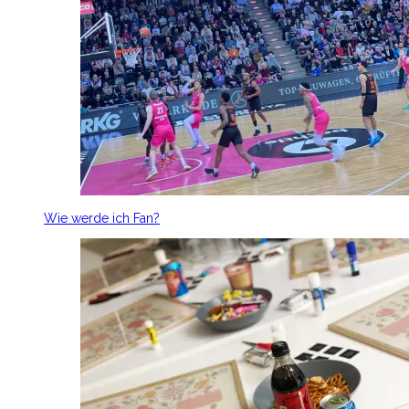
Wie werde ich Fan?