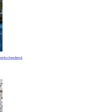
s entscheidend