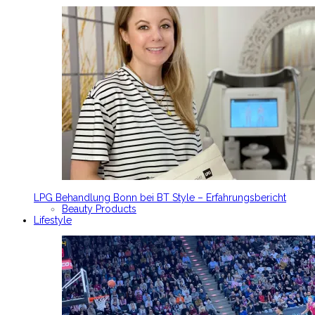
LPG Behandlung Bonn bei BT Style – Erfahrungsbericht
Beauty Products
Lifestyle