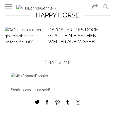
HAPPY HORSE
DA “OSTERT” ES DOCH
GLATT EIN BISSCHEN
WEITER AUF MISSBB…
THAT'S ME
Schön, dass ihr da seid!