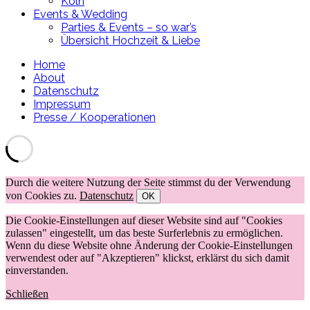
Köln
Events & Wedding
Parties & Events – so war’s
Übersicht Hochzeit & Liebe
Home
About
Datenschutz
Impressum
Presse / Kooperationen
Durch die weitere Nutzung der Seite stimmst du der Verwendung
von Cookies zu.
Datenschutz
OK
Die Cookie-Einstellungen auf dieser Website sind auf "Cookies
zulassen" eingestellt, um das beste Surferlebnis zu ermöglichen.
Wenn du diese Website ohne Änderung der Cookie-Einstellungen
verwendest oder auf "Akzeptieren" klickst, erklärst du sich damit
einverstanden.
Schließen