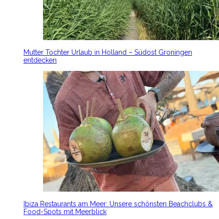
Mutter Tochter Urlaub in Holland – Südost Groningen
entdecken
Ibiza Restaurants am Meer: Unsere schönsten Beachclubs &
Food-Spots mit Meerblick