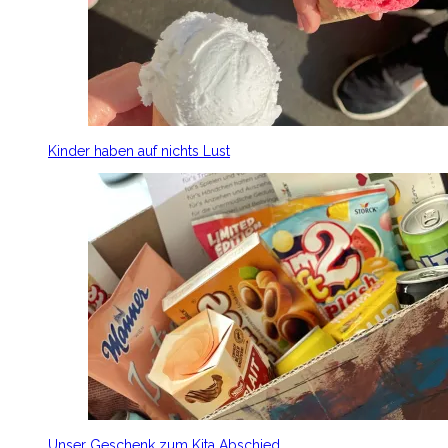
Kinder haben auf nichts Lust
Unser Geschenk zum Kita Abschied