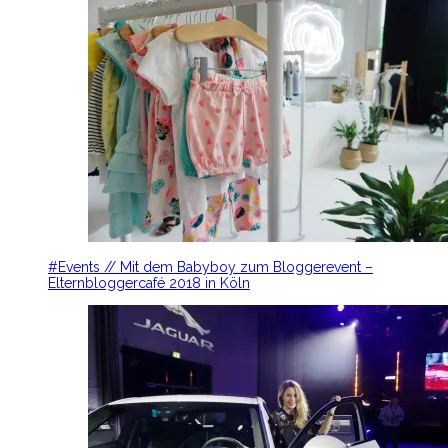
#Events // Mit dem Babyboy zum Bloggerevent –
Elternbloggercafé 2018 in Köln