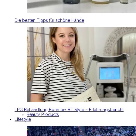
Die besten Tipps für schöne Hände
LPG Behandlung Bonn bei BT Style – Erfahrungsbericht
Beauty Products
Lifestyle