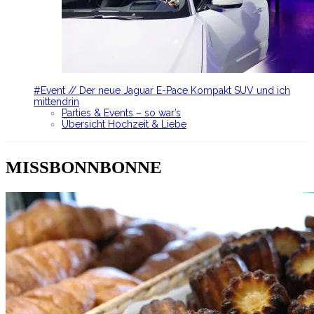
#Event // Der neue Jaguar E-Pace Kompakt SUV und ich
mittendrin
Parties & Events – so war’s
Übersicht Hochzeit & Liebe
MISSBONNBONNE