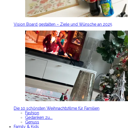
Vision Board gestalten – Ziele und Wünsche an 2025
Die 10 schönsten Weihnachtsfilme für Familien
Fashion
Gedanken zu….
Genuss
Family & Kids