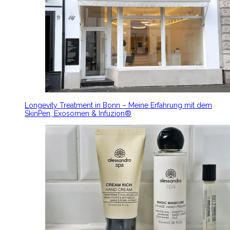
Longevity Treatment in Bonn – Meine Erfahrung mit dem
SkinPen, Exosomen & Infuzion®