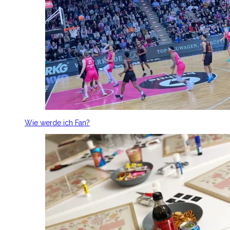
Wie werde ich Fan?