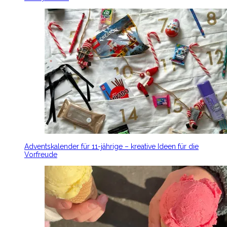
Adventskalender für 11-jährige – kreative Ideen für die
Vorfreude