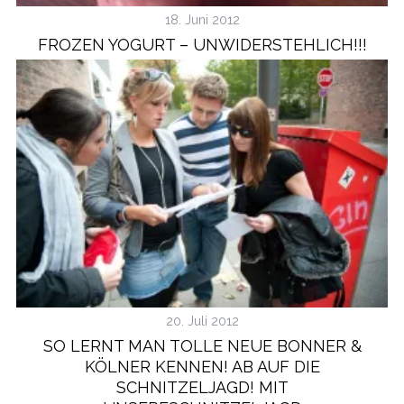
18. Juni 2012
FROZEN YOGURT – UNWIDERSTEHLICH!!!
20. Juli 2012
SO LERNT MAN TOLLE NEUE BONNER &
KÖLNER KENNEN! AB AUF DIE
SCHNITZELJAGD! MIT