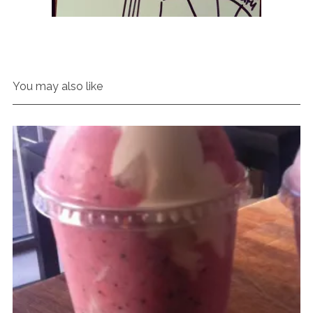
You may also like