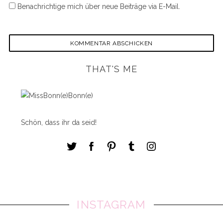
Benachrichtige mich über neue Beiträge via E-Mail.
THAT'S ME
Schön, dass ihr da seid!
INSTAGRAM