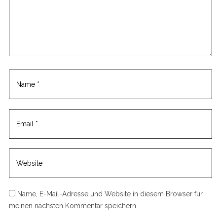
Name, E-Mail-Adresse und Website in diesem Browser für
meinen nächsten Kommentar speichern.