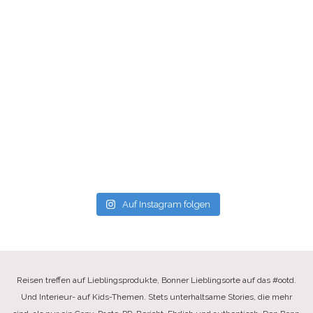
Auf Instagram folgen
Reisen treffen auf Lieblingsprodukte, Bonner Lieblingsorte auf das #ootd.
Und Interieur- auf Kids-Themen. Stets unterhaltsame Stories, die mehr