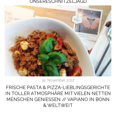
UNSERESCHNITZELJAGD
19. November 2012
FRISCHE PASTA & PIZZA-LIEBLINGSGERICHTE
IN TOLLER ATMOSPHÄRE MIT VIELEN NETTEN
MENSCHEN GENIESSEN // VAPIANO IN BONN &
WELTWEIT