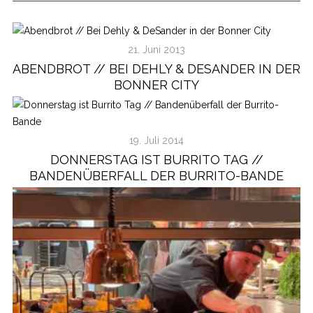
21. Juni 2013
ABENDBROT // BEI DEHLY & DESANDER IN DER
BONNER CITY
19. Juli 2014
DONNERSTAG IST BURRITO TAG //
BANDENÜBERFALL DER BURRITO-BANDE