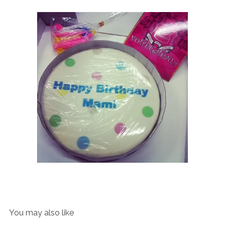
You may also like