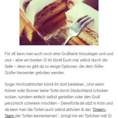
Für 1€ kann man auch noch eine Grußkarte hinzulegen und und
und – aber am besten 🙂 ihr klickt Euch mal selbst durch die
Seite – denn es gibt da so einige Optionen, die dem Süße-
Grüße-Versender geboten werden.
Sogar Hochzeitstorten könnt ihr dort bestellen… Und wenn
Kölner oder Bonner keine Torte durch Deutschland schicken
wollen, sondern einfach selbst genießen oder den Gruß
persönlich schenken möchten – DeineTorte.de sitzt in Köln und
da kann man die Torten auch selbst abholen & das “
Dream-
Team
der Torten kennenlernen”… bringt mir ein Törtchen mit! 🙂