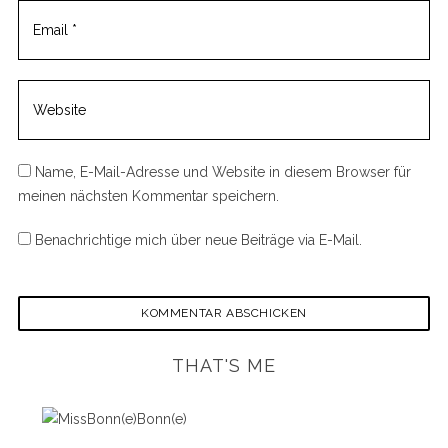
Name, E-Mail-Adresse und Website in diesem Browser für
meinen nächsten Kommentar speichern.
Benachrichtige mich über neue Beiträge via E-Mail.
THAT'S ME