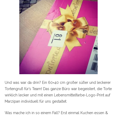
Und was war da drin? Ein 60×40 cm großer süßer und leckerer
Tortengruß für’s Team! Das ganze Büro war begeistert, die Torte
wirklich lecker und mit einen Lebensmittelfarbe-Logo-Print auf
Marzipan individuell für uns gestaltet.
Was mache ich in so einem Fall? Erst einmal Kuchen essen &