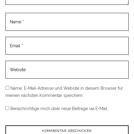
t
Name, E-Mail-Adresse und Website in diesem Browser für
meinen nächsten Kommentar speichern.
Benachrichtige mich über neue Beiträge via E-Mail.
S