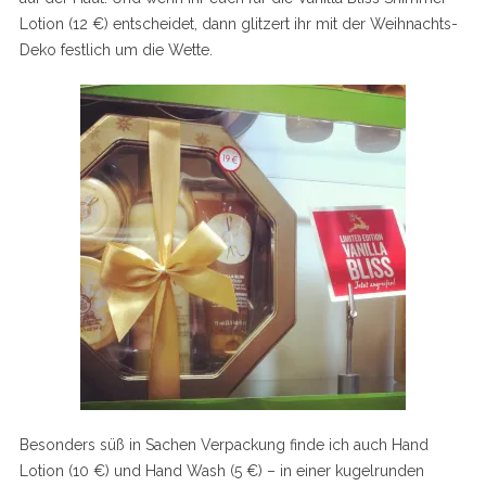
Lotion (12 €) entscheidet, dann glitzert ihr mit der Weihnachts-
Deko festlich um die Wette.
Besonders süß in Sachen Verpackung finde ich auch Hand
Lotion (10 €) und Hand Wash (5 €) – in einer kugelrunden