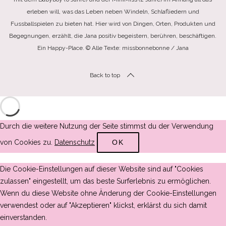
erleben will, was das Leben neben Windeln, Schlafliedern und
Fussballspielen zu bieten hat. Hier wird von Dingen, Orten, Produkten und
Begegnungen, erzählt, die Jana positiv begeistern, berühren, beschäftigen.
Ein Happy-Place. © Alle Texte: missbonnebonne / Jana
Back to top
Durch die weitere Nutzung der Seite stimmst du der Verwendung
von Cookies zu.
Datenschutz
OK
Die Cookie-Einstellungen auf dieser Website sind auf "Cookies
zulassen" eingestellt, um das beste Surferlebnis zu ermöglichen.
Wenn du diese Website ohne Änderung der Cookie-Einstellungen
verwendest oder auf "Akzeptieren" klickst, erklärst du sich damit
einverstanden.