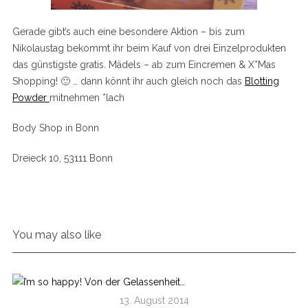
Gerade gibt’s auch eine besondere Aktion – bis zum
Nikolaustag bekommt ihr beim Kauf von drei Einzelprodukten
das günstigste gratis. Mädels – ab zum Eincremen & X*Mas
Shopping! 🙂 … dann könnt ihr auch gleich noch das
Blotting
Powder
mitnehmen *lach
Body Shop in Bonn
Dreieck 10, 53111 Bonn
You may also like
13. August 2014