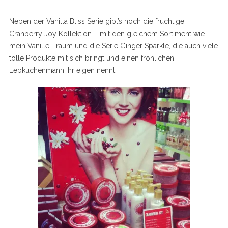
Neben der Vanilla Bliss Serie gibt’s noch die fruchtige
Cranberry Joy Kollektion – mit den gleichem Sortiment wie
mein Vanille-Traum und die Serie Ginger Sparkle, die auch viele
tolle Produkte mit sich bringt und einen fröhlichen
Lebkuchenmann ihr eigen nennt.