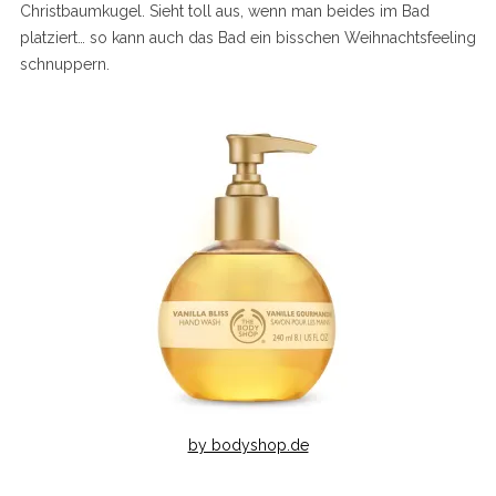
Christbaumkugel. Sieht toll aus, wenn man beides im Bad
platziert… so kann auch das Bad ein bisschen Weihnachtsfeeling
schnuppern.
by bodyshop.de