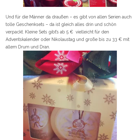
Und für die Männer da draußen – es gibt von allen Serien auch
tolle Geschenksets – da ist gleich alles drin und schön
verpackt. Kleine Sets gibt’s ab 5 € vielleicht für den
Adventskalender oder Nikolaustag und große bis zu 33 € mit
allem Drum und Dran.