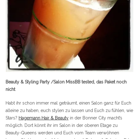
Beauty & Styling Party /Salon
MissBB tested, das Paket noch
nicht
Habt ihr schon immer mal geträumt, einen Salon ganz für Euch
alleine zu haben, euch stylen zu lassen und Euch zu fühlen, wie
Stars?
Hagemann Hair & Beauty
in der Bonner City macht’s
möglich. Dort könnt ihr im Salon in der oberen Etage zu
Beauty-Queens werden und Euch vom Team verwöhnen