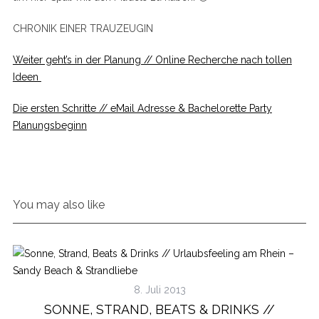
CHRONIK EINER TRAUZEUGIN
Weiter geht’s in der Planung // Online Recherche nach tollen
Ideen
Die ersten Schritte // eMail Adresse & Bachelorette Party
Planungsbeginn
You may also like
8. Juli 2013
SONNE, STRAND, BEATS & DRINKS //