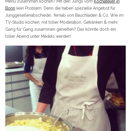
Menü zusammen kochen? Mit den Jungs vom
Kochatelier in
Bonn
kein Problem. Denn die haben spezielle Angebot für
Junggesellenabschiede… fernab von Bauchläden & Co. Wie im
TV-Studio kochen, mit toller Moderation, Getränken & mehr,
Gang für Gang zusammen genießen? Das könnte doch ein
toller Abend unter Mädels werden!