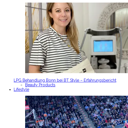
LPG Behandlung Bonn bei BT Style – Erfahrungsbericht
Beauty Products
Lifestyle