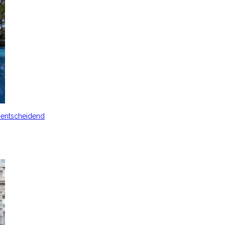
s entscheidend