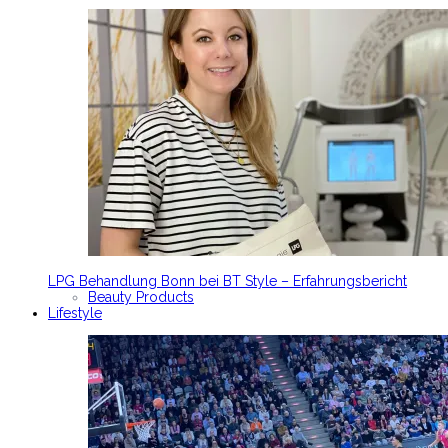
LPG Behandlung Bonn bei BT Style – Erfahrungsbericht
Beauty Products
Lifestyle