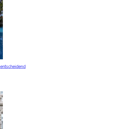
s entscheidend