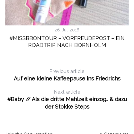
26. Juli 2016
#MISSBBONTOUR – VORFREUDEPOST – EIN
ROADTRIP NACH BORNHOLM
Previous article
Auf eine kleine Kaffeepause ins Friedrichs
Next article
#Baby // Als die dritte Mahlzeit einzog… & dazu
der Stokke Steps