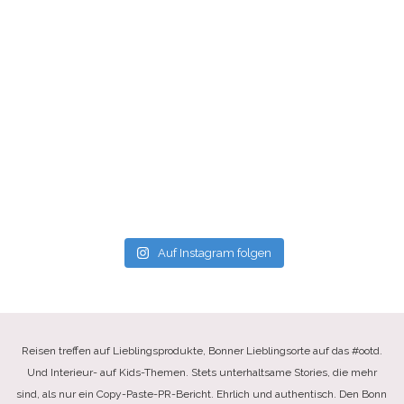
Auf Instagram folgen
Reisen treffen auf Lieblingsprodukte, Bonner Lieblingsorte auf das #ootd.
Und Interieur- auf Kids-Themen. Stets unterhaltsame Stories, die mehr
sind, als nur ein Copy-Paste-PR-Bericht. Ehrlich und authentisch. Den Bonn