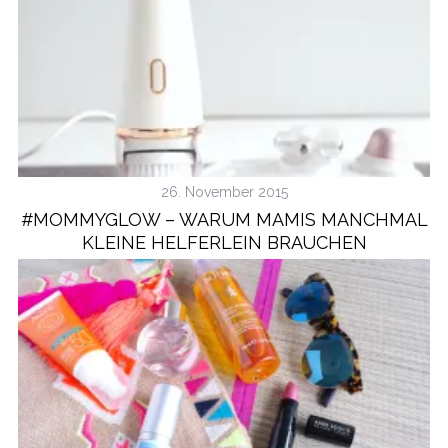
26. November 2015
#MOMMYGLOW – WARUM MAMIS MANCHMAL
KLEINE HELFERLEIN BRAUCHEN