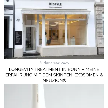
6. November 2025
LONGEVITY TREATMENT IN BONN – MEINE
ERFAHRUNG MIT DEM SKINPEN, EXOSOMEN &
INFUZION®