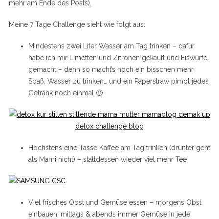
mehr am Ende des Posts).
Meine 7 Tage Challenge sieht wie folgt aus:
Mindestens zwei Liter Wasser am Tag trinken – dafür
habe ich mir Limetten und Zitronen gekauft und Eiswürfel
gemacht – denn so macht’s noch ein bisschen mehr
Spaß, Wasser zu trinken… und ein Paperstraw pimpt jedes
Getränk noch einmal 🙂
Höchstens eine Tasse Kaffee am Tag trinken (drunter geht
als Mami nicht) – stattdessen wieder viel mehr Tee
Viel frisches Obst und Gemüse essen – morgens Obst
einbauen, mittags & abends immer Gemüse in jede