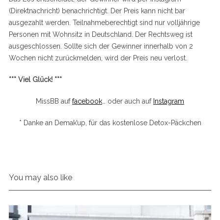
(Direktnachricht) benachrichtigt. Der Preis kann nicht bar
ausgezahlt werden. Teilnahmeberechtigt sind nur volljährige
Personen mit Wohnsitz in Deutschland. Der Rechtsweg ist
ausgeschlossen. Sollte sich der Gewinner innerhalb von 2
Wochen nicht zurückmelden, wird der Preis neu verlost.
*** Viel Glück! ***
MissBB auf
facebook
… oder auch auf
Instagram
* Danke an Demak’up, für das kostenlose Detox-Päckchen
You may also like