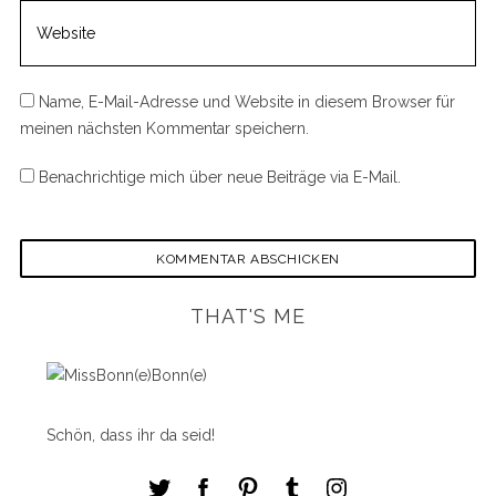
Name, E-Mail-Adresse und Website in diesem Browser für
meinen nächsten Kommentar speichern.
Benachrichtige mich über neue Beiträge via E-Mail.
THAT'S ME
Schön, dass ihr da seid!