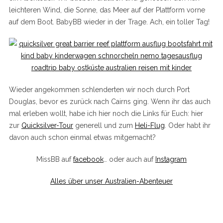
leichteren Wind, die Sonne, das Meer auf der Plattform vorne
auf dem Boot. BabyBB wieder in der Trage. Ach, ein toller Tag!
Wieder angekommen schlenderten wir noch durch Port
Douglas, bevor es zurück nach Cairns ging. Wenn ihr das auch
mal erleben wollt, habe ich hier noch die Links für Euch: hier
zur
Quicksilver-Tour
generell und zum
Heli-Flug
. Oder habt ihr
davon auch schon einmal etwas mitgemacht?
MissBB auf
facebook
… oder auch auf
Instagram
Alles über unser Australien-Abenteuer