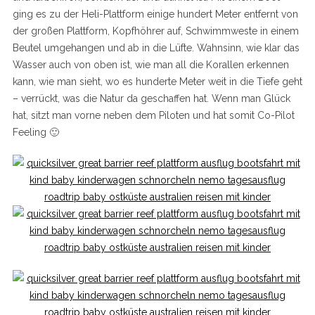
ging es zu der Heli-Plattform einige hundert Meter entfernt von
der großen Plattform, Kopfhöhrer auf, Schwimmweste in einem
Beutel umgehangen und ab in die Lüfte. Wahnsinn, wie klar das
Wasser auch von oben ist, wie man all die Korallen erkennen
kann, wie man sieht, wo es hunderte Meter weit in die Tiefe geht
– verrückt, was die Natur da geschaffen hat. Wenn man Glück
hat, sitzt man vorne neben dem Piloten und hat somit Co-Pilot
Feeling 🙂