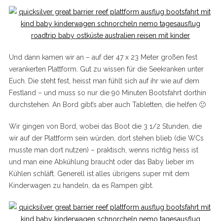
Und dann kamen wir an – auf der 47 x 23 Meter großen fest
verankerten Plattform. Gut zu wissen für die Seekranken unter
Euch. Die steht fest, heisst man fühlt sich auf ihr wie auf dem
Festland – und muss so nur die 90 Minuten Bootsfahrt dorthin
durchstehen. An Bord gibt’s aber auch Tabletten, die helfen 🙂
Wir gingen von Bord, wobei das Boot die 3 1/2 Stunden, die
wir auf der Plattform sein würden, dort stehen blieb (die WCs
musste man dort nutzen) – praktisch, wenns richtig heiss ist
und man eine Abkühlung braucht oder das Baby lieber im
Kühlen schläft. Generell ist alles übrigens super mit dem
Kinderwagen zu handeln, da es Rampen gibt.