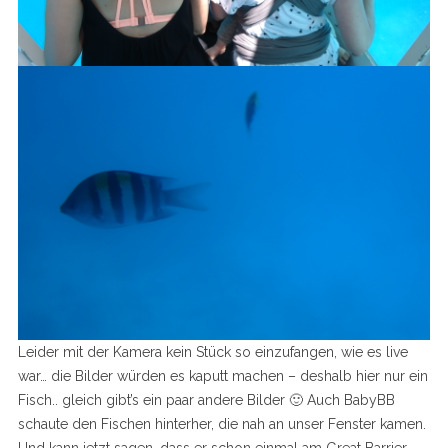
Leider mit der Kamera kein Stück so einzufangen, wie es live
war… die Bilder würden es kaputt machen – deshalb hier nur ein
Fisch.. gleich gibt’s ein paar andere Bilder 🙂 Auch BabyBB
schaute den Fischen hinterher, die nah an unser Fenster kamen.