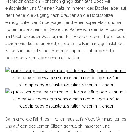
Mit vielen anderen Menschen ging’s dann aufs Boot, wir
entschieden uns für einen Platz im Inneren des Bootes, aber auf
der Ebene, die Zugang nach draußen an die Bootsspitze
ermöglichte. Der Kinderwagen fand einen super Platz und wir
holten uns erst einmal Kekse und Kaffee von der Bar – das war
im Paket, wie auch Wasser, mit drin. Hier ein kleiner Tipp – es ist
schon eher kühler an Bord, da dort eine Klimaanlage installiert
ist, was im australischen Sommer super ist… aber deshalb
besser was zum Überziehen einpacken.
Dann ging die Fahrt los – 72 km raus aufs Meer. Wir machten es
uns auf den bequemen Sitzen gemütlich, naschten und