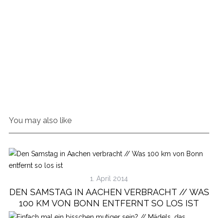
You may also like
1. April 2014
DEN SAMSTAG IN AACHEN VERBRACHT // WAS
100 KM VON BONN ENTFERNT SO LOS IST