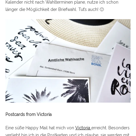
Kalender nicht nach Wahlterminen plane, nutze ich schon
länger die Möglichkeit der Briefwahl. Tut’s auch! 🙂
Postcards from Victoria
Eine süße Happy Mail hat mich von
Victoria
erreicht. Besonders
verliebt bin ich in die Postkarten und ich glaube, sie werden mit