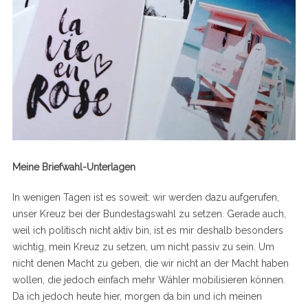
Meine Briefwahl-Unterlagen
In wenigen Tagen ist es soweit: wir werden dazu aufgerufen,
unser Kreuz bei der Bundestagswahl zu setzen. Gerade auch,
weil ich politisch nicht aktiv bin, ist es mir deshalb besonders
wichtig, mein Kreuz zu setzen, um nicht passiv zu sein. Um
nicht denen Macht zu geben, die wir nicht an der Macht haben
wollen, die jedoch einfach mehr Wähler mobilisieren können.
Da ich jedoch heute hier, morgen da bin und ich meinen