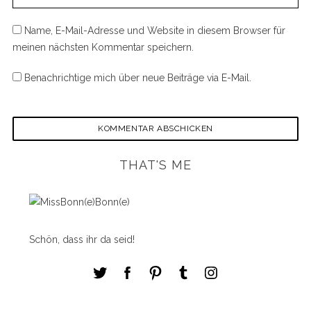
Name, E-Mail-Adresse und Website in diesem Browser für
meinen nächsten Kommentar speichern.
Benachrichtige mich über neue Beiträge via E-Mail.
THAT'S ME
Schön, dass ihr da seid!