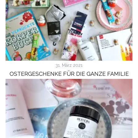
31. März 2021
OSTERGESCHENKE FÜR DIE GANZE FAMILIE