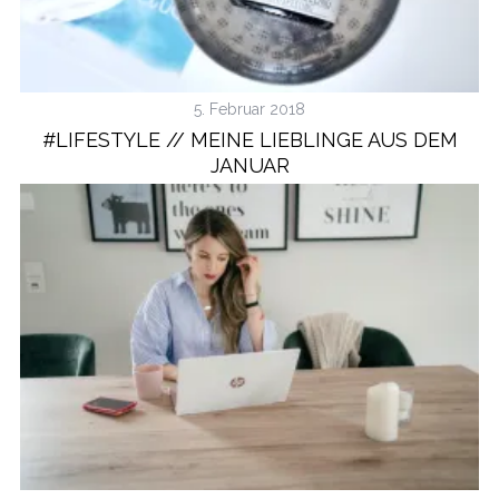
5. Februar 2018
#LIFESTYLE // MEINE LIEBLINGE AUS DEM
JANUAR