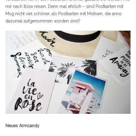
mir nach Ibiza reisen. Denn mal ehrlich – sind Postkarten mit
Msg nicht viel schöner, als Postkarten mit Motiven, die anno
dazumal aufgenommen worden sind?
Neues Armcandy