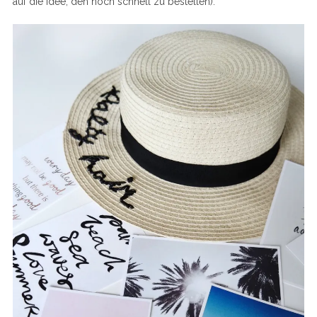
auf die Idee, den noch schnell zu bestellen).