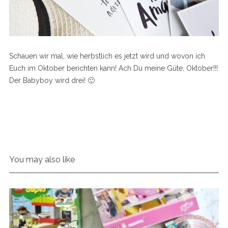
Schauen wir mal, wie herbstlich es jetzt wird und wovon ich
Euch im Oktober berichten kann! Ach Du meine Güte, Oktober!!!
Der Babyboy wird drei! 🙂
You may also like