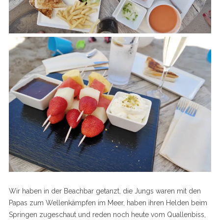
Wir haben in der Beachbar getanzt, die Jungs waren mit den
Papas zum Wellenkämpfen im Meer, haben ihren Helden beim
Springen zugeschaut und reden noch heute vom Quallenbiss,