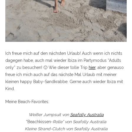
Ich freue mich auf den nächsten Urlaub! Auch wenn ich nichts
dagegen habe, auch mal wieder Ibiza im Partymodus “Adults
only” zu besuchen! 🙂 Wie dieser tolle Trip
hier
, aber genauso
freue ich mich auch auf das nächste Mal Urlaub mit meiner
kleinen happy Baby-Sandkrabbe. Gerne auch wieder Ibiza mit
Kind.
Meine Beach-Favorites:
Weißer Jumpsuit von
Seafolly Australia
“Beachkissen-
Rolle” von Seafolly Australia
Kleine Strand-Clutch von Seafolly Australia