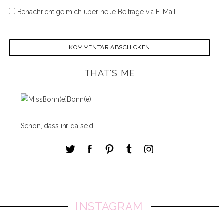
Benachrichtige mich über neue Beiträge via E-Mail.
THAT'S ME
Schön, dass ihr da seid!
INSTAGRAM