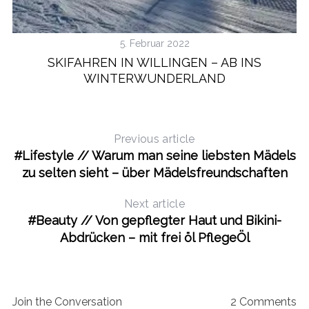
5. Februar 2022
SKIFAHREN IN WILLINGEN – AB INS
WINTERWUNDERLAND
Previous article
#Lifestyle // Warum man seine liebsten Mädels
zu selten sieht – über Mädelsfreundschaften
Next article
#Beauty // Von gepflegter Haut und Bikini-
Abdrücken – mit frei öl PflegeÖl
Join the Conversation
2 Comments