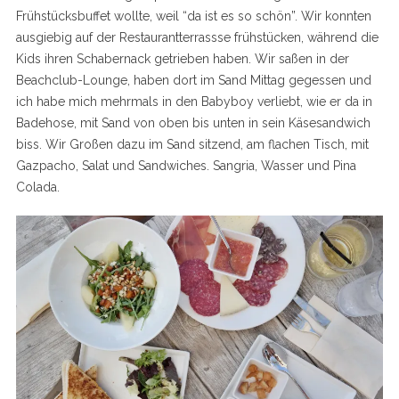
Frühstücksbuffet wollte, weil “da ist es so schön”. Wir konnten
ausgiebig auf der Restaurantterrassse frühstücken, während die
Kids ihren Schabernack getrieben haben. Wir saßen in der
Beachclub-Lounge, haben dort im Sand Mittag gegessen und
ich habe mich mehrmals in den Babyboy verliebt, wie er da in
Badehose, mit Sand von oben bis unten in sein Käsesandwich
biss. Wir Großen dazu im Sand sitzend, am flachen Tisch, mit
Gazpacho, Salat und Sandwiches. Sangria, Wasser und Pina
Colada.