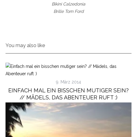
Bikini Calzedonia
Brille Tom Ford
You may also like
9. März 2014
EINFACH MAL EIN BISSCHEN MUTIGER SEIN?
// MÄDELS, DAS ABENTEUER RUFT :)