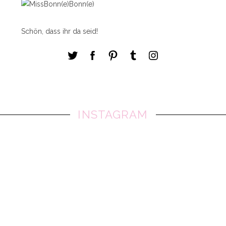
Schön, dass ihr da seid!
INSTAGRAM