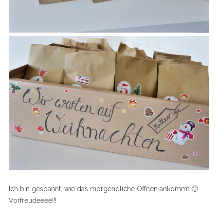
Ich bin gespannt, wie das morgendliche Öffnen ankommt 🙂
Vorfreudeeee!!!