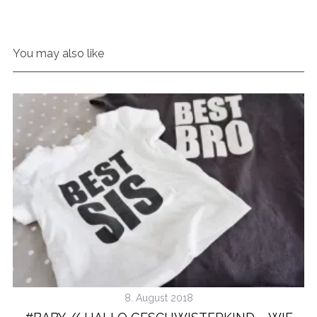
You may also like
8. August 2018