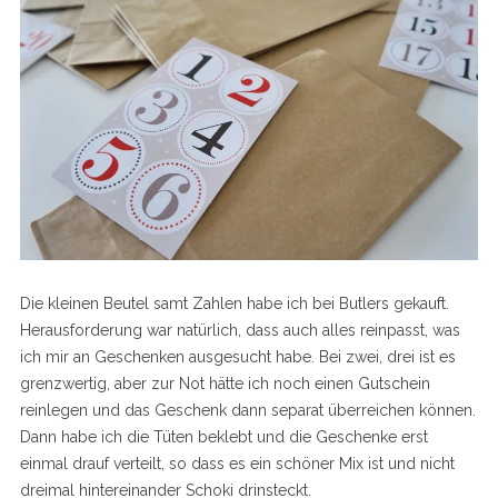
Die kleinen Beutel samt Zahlen habe ich bei Butlers gekauft.
Herausforderung war natürlich, dass auch alles reinpasst, was
ich mir an Geschenken ausgesucht habe. Bei zwei, drei ist es
grenzwertig, aber zur Not hätte ich noch einen Gutschein
reinlegen und das Geschenk dann separat überreichen können.
Dann habe ich die Tüten beklebt und die Geschenke erst
einmal drauf verteilt, so dass es ein schöner Mix ist und nicht
dreimal hintereinander Schoki drinsteckt.