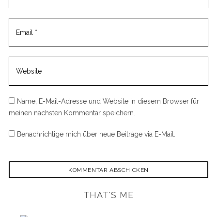
Name, E-Mail-Adresse und Website in diesem Browser für
meinen nächsten Kommentar speichern.
Benachrichtige mich über neue Beiträge via E-Mail.
THAT'S ME