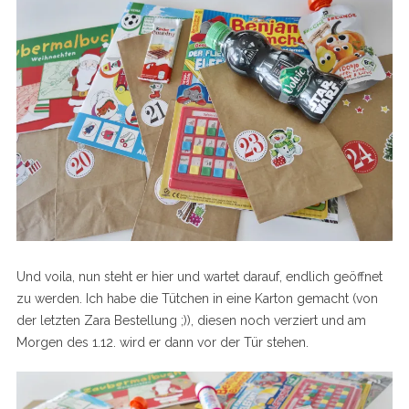
Und voila, nun steht er hier und wartet darauf, endlich geöffnet
zu werden. Ich habe die Tütchen in eine Karton gemacht (von
der letzten Zara Bestellung ;)), diesen noch verziert und am
Morgen des 1.12. wird er dann vor der Tür stehen.