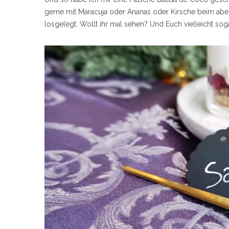
gerne mit Maracuja oder Ananas oder Kirsche beim a
losgelegt. Wollt ihr mal sehen? Und Euch vielleicht soga