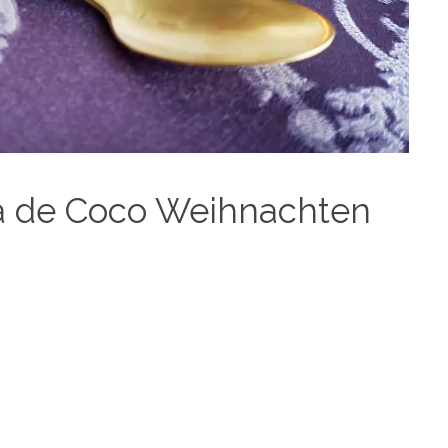
da de Coco Weihnachten