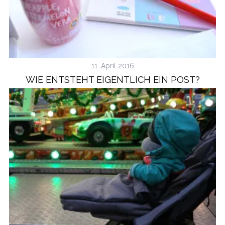
11. April 2016
WIE ENTSTEHT EIGENTLICH EIN POST?