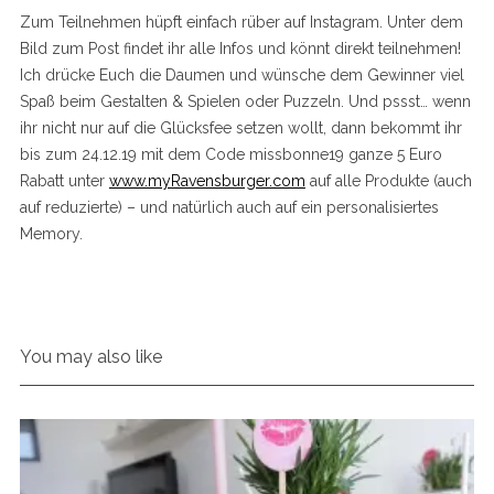
Zum Teilnehmen hüpft einfach rüber auf Instagram. Unter dem
Bild zum Post findet ihr alle Infos und könnt direkt teilnehmen!
Ich drücke Euch die Daumen und wünsche dem Gewinner viel
Spaß beim Gestalten & Spielen oder Puzzeln. Und pssst… wenn
ihr nicht nur auf die Glücksfee setzen wollt, dann bekommt ihr
bis zum 24.12.19 mit dem Code missbonne19 ganze 5 Euro
Rabatt unter
www.myRavensburger.com
auf alle Produkte (auch
auf reduzierte) – und natürlich auch auf ein personalisiertes
Memory.
You may also like