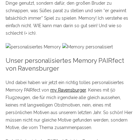
Dinge genutzt, sondern dafür, den großen Bruder zu
schnappen, was Süßes parat zu stellen und sein “er gewinnt
tatsächlich immer” Spiel zu spielen. Memory! Ich verstehe es
einfach nicht. WIE kann man darin so gut sein! Und wie so
schlecht (= ich).
Unser personalisiertes Memory PAIRfect
von Ravensburger
Und dabei haben wir jetzt ein richtig tolles personalisiertes
Memory PAIRfect von
my Ravensburger
. Keines mit 50
Flugzeugen, die für mich irgendwie alle gleich aussehen,
keines mit langweiligen Obstmotiven, nein, eines mit
persönlichen Motiven aus unserem letzten Jahr. So schön! Hier
müssen nicht nur gleiche Motive gefunden werden, sondern
Motive, die vom Thema zusammenpassen.