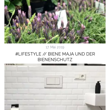
17. Mai 2019
#LIFESTYLE // BIENE MAJA UND DER
BIENENSCHUTZ