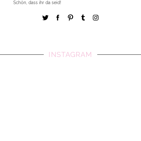
Schön, dass ihr da seid!
INSTAGRAM