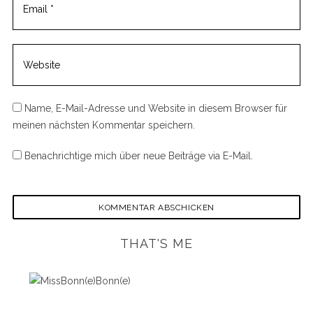
o
r
:
Name, E-Mail-Adresse und Website in diesem Browser für
meinen nächsten Kommentar speichern.
Benachrichtige mich über neue Beiträge via E-Mail.
THAT'S ME