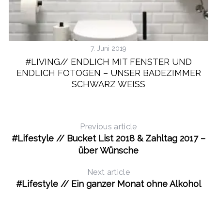
7. Juni 2019
#LIVING// ENDLICH MIT FENSTER UND
ENDLICH FOTOGEN – UNSER BADEZIMMER
SCHWARZ WEISS
Previous article
#Lifestyle // Bucket List 2018 & Zahltag 2017 –
über Wünsche
Next article
#Lifestyle // Ein ganzer Monat ohne Alkohol