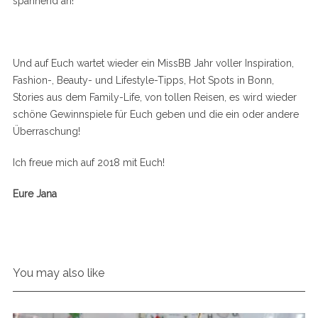
spannend an!
Und auf Euch wartet wieder ein MissBB Jahr voller Inspiration,
Fashion-, Beauty- und Lifestyle-Tipps, Hot Spots in Bonn,
Stories aus dem Family-Life, von tollen Reisen, es wird wieder
schöne Gewinnspiele für Euch geben und die ein oder andere
Überraschung!
Ich freue mich auf 2018 mit Euch!
Eure Jana
You may also like