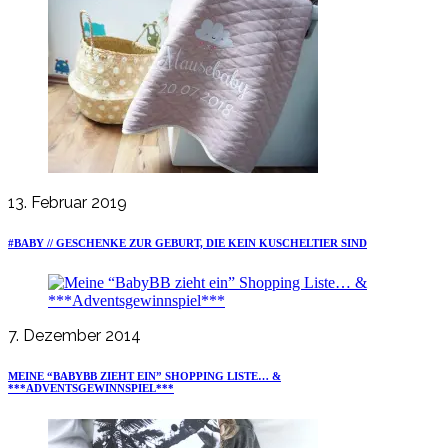
13. Februar 2019
#BABY // GESCHENKE ZUR GEBURT, DIE KEIN KUSCHELTIER SIND
7. Dezember 2014
MEINE “BABYBB ZIEHT EIN” SHOPPING LISTE… &
***ADVENTSGEWINNSPIEL***