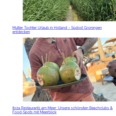
Mutter Tochter Urlaub in Holland – Südost Groningen
entdecken
Ibiza Restaurants am Meer: Unsere schönsten Beachclubs &
Food-Spots mit Meerblick