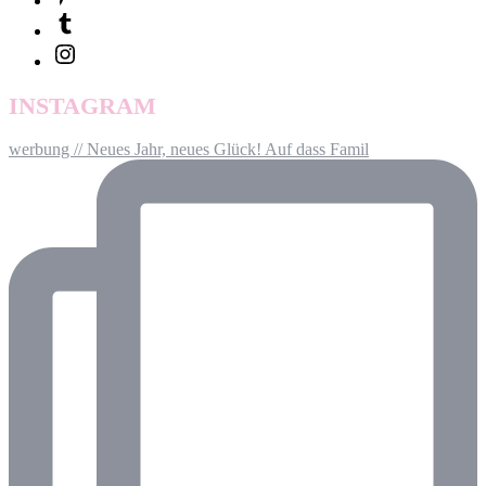
INSTAGRAM
werbung // Neues Jahr, neues Glück! Auf dass Famil