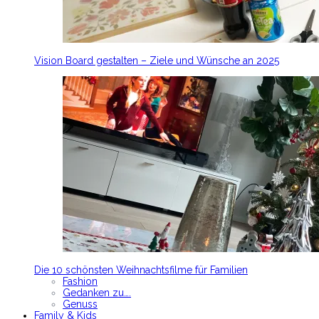
Vision Board gestalten – Ziele und Wünsche an 2025
Die 10 schönsten Weihnachtsfilme für Familien
Fashion
Gedanken zu….
Genuss
Family & Kids