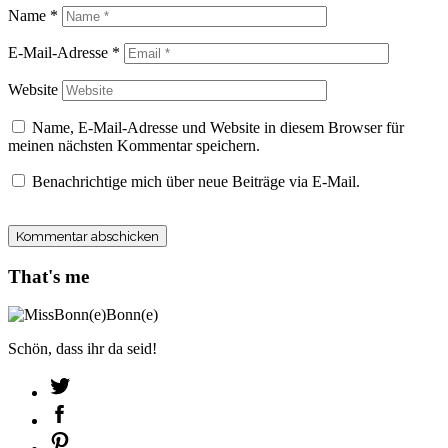
Name
*
E-Mail-Adresse
*
Website
Name, E-Mail-Adresse und Website in diesem Browser für
meinen nächsten Kommentar speichern.
Benachrichtige mich über neue Beiträge via E-Mail.
That's me
Schön, dass ihr da seid!