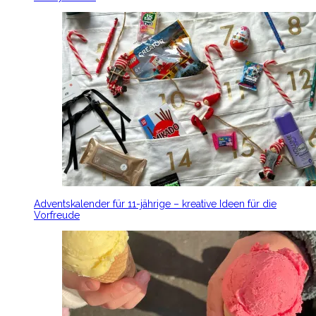
Adventskalender für 11-jährige – kreative Ideen für die
Vorfreude