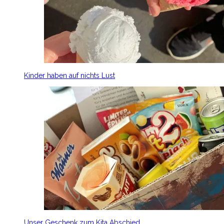
Kinder haben auf nichts Lust
Unser Geschenk zum Kita Abschied