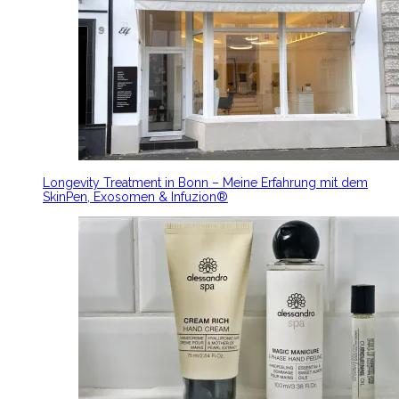
Longevity Treatment in Bonn – Meine Erfahrung mit dem
SkinPen, Exosomen & Infuzion®