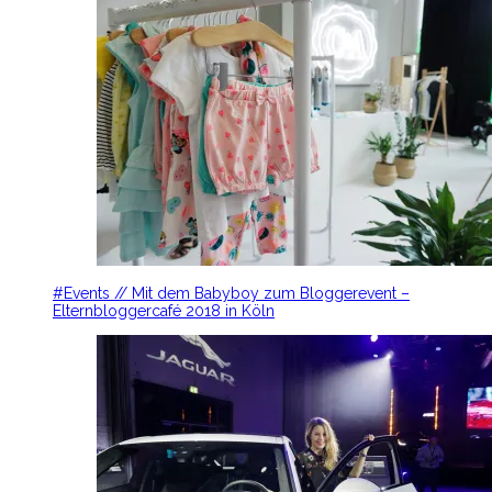
#Events // Mit dem Babyboy zum Bloggerevent –
Elternbloggercafé 2018 in Köln