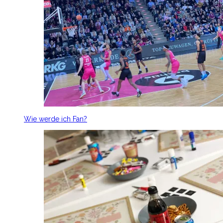
Wie werde ich Fan?