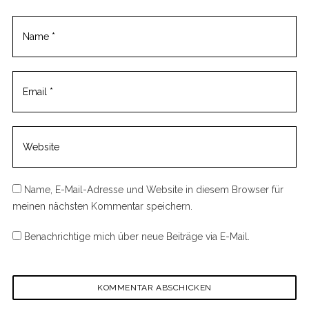
Name, E-Mail-Adresse und Website in diesem Browser für
meinen nächsten Kommentar speichern.
Benachrichtige mich über neue Beiträge via E-Mail.