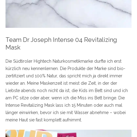
Team Dr Joseph Intense 04 Revitalizing
Mask
Die Südtiroler Hightech Naturkosmetikmarke durfte ich erst
kürzlich neu kennenlernen. Die Produkte der Marke sind bio-
zertifiziert und 100% Natur, das spricht mich ja direkt immer
wieder an. Meine Maskenzeit ist meist die Zeit, in der der
Liebste abends noch nicht da ist, die Kids im Bett sind und ich
am PC sitze oder aber, wenn ich die Miss ins Bett bringe. Die
Intense Revitalizing Mask lass ich 15 Minuten oder auch mal
länger einwirken, bevor ich sie mit Wasser abnehme – wobei
meine Haut sie fast komplett aufnimmt.