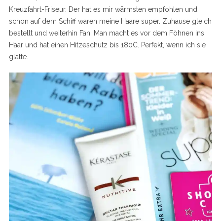
Kreuzfahrt-Friseur. Der hat es mir wärmsten empfohlen und
schon auf dem Schiff waren meine Haare super. Zuhause gleich
bestellt und weiterhin Fan. Man macht es vor dem Föhnen ins
Haar und hat einen Hitzeschutz bis 180C. Perfekt, wenn ich sie
glätte.