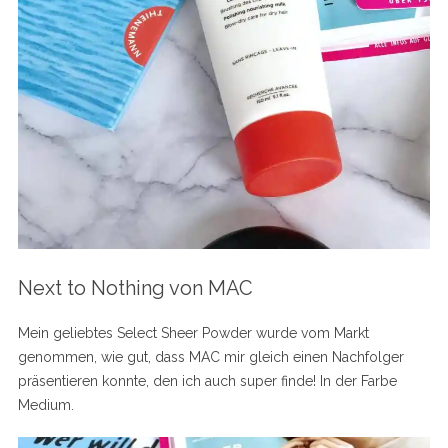
Next to Nothing von MAC
Mein geliebtes Select Sheer Powder wurde vom Markt
genommen, wie gut, dass MAC mir gleich einen Nachfolger
präsentieren konnte, den ich auch super finde! In der Farbe
Medium.