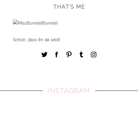
THAT'S ME
Schön, dass ihr da seid!
INSTAGRAM