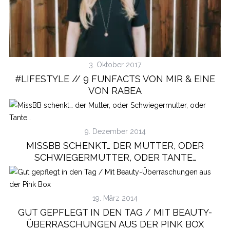
3. Oktober 2017
#LIFESTYLE // 9 FUNFACTS VON MIR & EINE
VON RABEA
9. Dezember 2014
MISSBB SCHENKT… DER MUTTER, ODER
SCHWIEGERMUTTER, ODER TANTE…
19. März 2014
GUT GEPFLEGT IN DEN TAG / MIT BEAUTY-
ÜBERRASCHUNGEN AUS DER PINK BOX