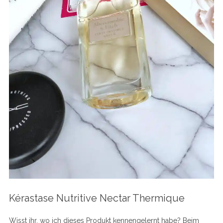
Kérastase Nutritive Nectar Thermique
Wisst ihr, wo ich dieses Produkt kennengelernt habe? Beim