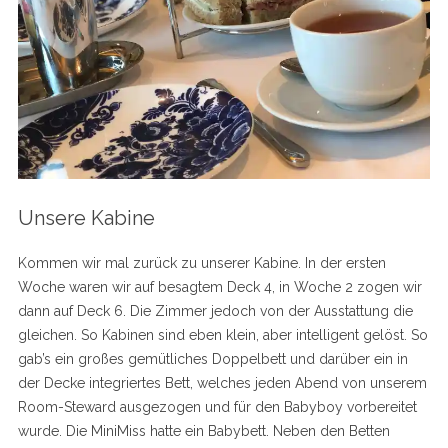
Unsere Kabine
Kommen wir mal zurück zu unserer Kabine. In der ersten
Woche waren wir auf besagtem Deck 4, in Woche 2 zogen wir
dann auf Deck 6. Die Zimmer jedoch von der Ausstattung die
gleichen. So Kabinen sind eben klein, aber intelligent gelöst. So
gab’s ein großes gemütliches Doppelbett und darüber ein in
der Decke integriertes Bett, welches jeden Abend von unserem
Room-Steward ausgezogen und für den Babyboy vorbereitet
wurde. Die MiniMiss hatte ein Babybett. Neben den Betten