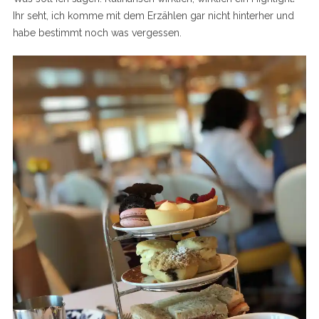
Ihr seht, ich komme mit dem Erzählen gar nicht hinterher und
habe bestimmt noch was vergessen.