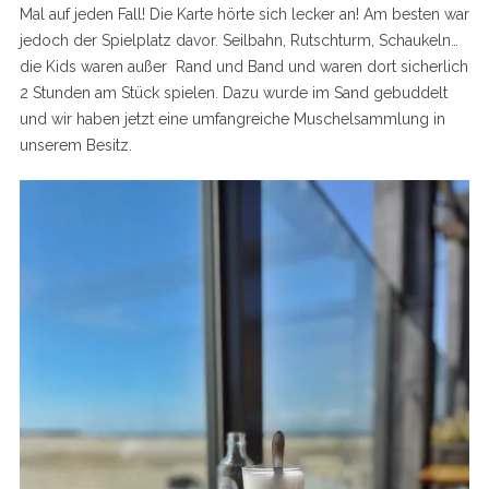
Mal auf jeden Fall! Die Karte hörte sich lecker an! Am besten war
jedoch der Spielplatz davor. Seilbahn, Rutschturm, Schaukeln…
die Kids waren außer Rand und Band und waren dort sicherlich
2 Stunden am Stück spielen. Dazu wurde im Sand gebuddelt
und wir haben jetzt eine umfangreiche Muschelsammlung in
unserem Besitz.