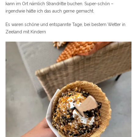
kann im Ort nämlich Strandritte buchen. Super-schön –
irgendwie hätte ich das auch gerne gemacht.
Es waren schöne und entspannte Tage, bei bestem Wetter in
Zeeland mit Kindern