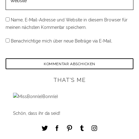
Name, E-Mail-Adresse und Website in diesem Browser für
meinen nächsten Kommentar speichern.
Benachrichtige mich über neue Beiträge via E-Mail.
THAT'S ME
Schön, dass ihr da seid!