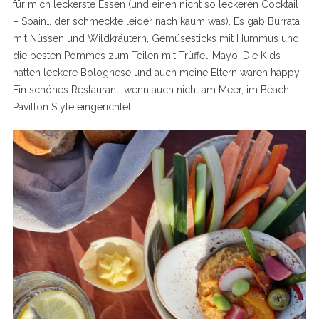
für mich leckerste Essen (und einen nicht so leckeren Cocktail
– Spain… der schmeckte leider nach kaum was). Es gab Burrata
mit Nüssen und Wildkräutern, Gemüsesticks mit Hummus und
die besten Pommes zum Teilen mit Trüffel-Mayo. Die Kids
hatten leckere Bolognese und auch meine Eltern waren happy.
Ein schönes Restaurant, wenn auch nicht am Meer, im Beach-
Pavillon Style eingerichtet.