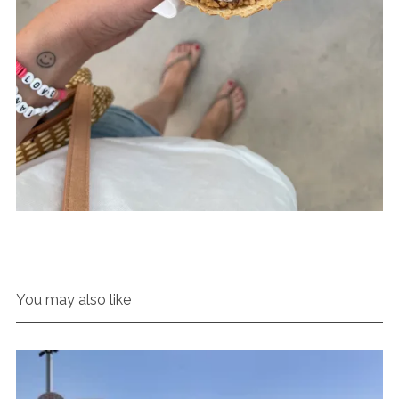
You may also like