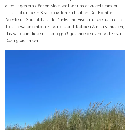
allen Tagen am offenen Meer, weil wir uns dazu entschieden
hatten, oben beim Strandpavillon zu bleiben. Der Komfort
Abenteuer-Spielplatz, kalte Drinks und Eiscreme wie auch eine
Toilette waren einfach zu verlockend. Relaxen & nichts müssen,
das wurde in diesem Urlaub groß geschrieben. Und viel Essen.
Dazu gleich mehr.