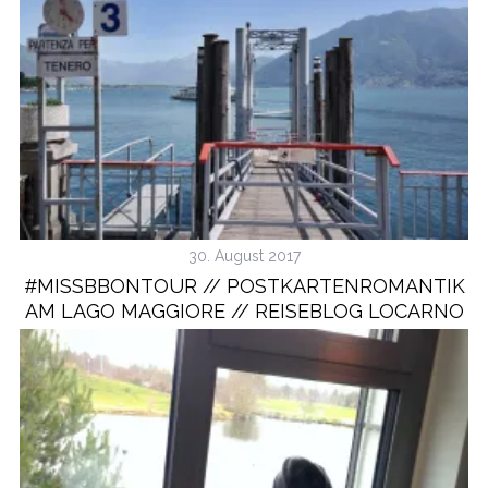
30. August 2017
#MISSBBONTOUR // POSTKARTENROMANTIK
AM LAGO MAGGIORE // REISEBLOG LOCARNO