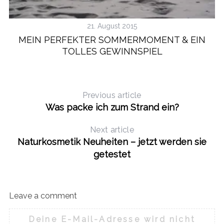
21. August 2015
MEIN PERFEKTER SOMMERMOMENT & EIN
TOLLES GEWINNSPIEL
Previous article
Was packe ich zum Strand ein?
Next article
Naturkosmetik Neuheiten – jetzt werden sie
getestet
Leave a comment
Deine E-Mail-Adresse wird nicht