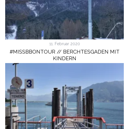
11. Februar 2020
#MISSBBONTOUR // BERCHTESGADEN MIT
KINDERN