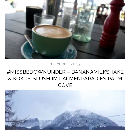
12. August 2015
#MISSBBDOWNUNDER – BANANAMILKSHAKE
& KOKOS-SLUSH IM PALMENPARADIES PALM
COVE