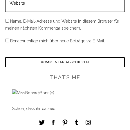
:
Name, E-Mail-Adresse und Website in diesem Browser für
meinen nächsten Kommentar speichern.
Benachrichtige mich über neue Beiträge via E-Mail.
THAT'S ME
Schön, dass ihr da seid!