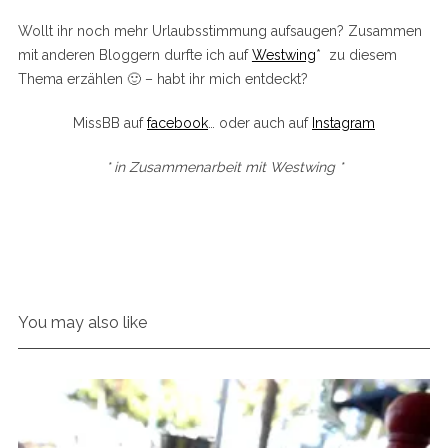
Wollt ihr noch mehr Urlaubsstimmung aufsaugen? Zusammen
mit anderen Bloggern durfte ich auf
Westwing
* zu diesem
Thema erzählen 🙂 – habt ihr mich entdeckt?
MissBB auf
facebook
… oder auch auf
Instagram
* in Zusammenarbeit mit Westwing *
You may also like