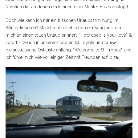
Nämlich die, an denen ein kleiner feiner Winter-Blues anklopft.
Doch wie kann ich mir ein bisschen Urlaubsstimmung im
Winter kreieren? Manchmal reicht schon ein Song aus, der
mich an einen tollen Urlaub erinnert. “How deep is your love” &
sofort sitze ich in unserem coolen 😉 Toyota und cruise
die australische Ostküste entlang. “Welcome to St. Tropez” und
ich fühle mich wie vor einiger Zeit mit Freunden auf Ibiza.