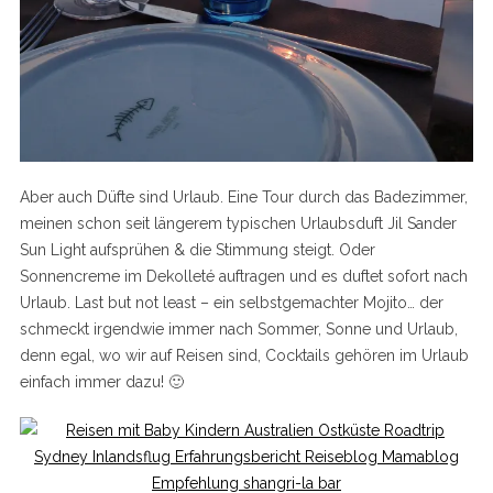
Aber auch Düfte sind Urlaub. Eine Tour durch das Badezimmer,
meinen schon seit längerem typischen Urlaubsduft Jil Sander
Sun Light aufsprühen & die Stimmung steigt. Oder
Sonnencreme im Dekolleté auftragen und es duftet sofort nach
Urlaub. Last but not least – ein selbstgemachter Mojito… der
schmeckt irgendwie immer nach Sommer, Sonne und Urlaub,
denn egal, wo wir auf Reisen sind, Cocktails gehören im Urlaub
einfach immer dazu! 🙂