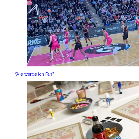
Wie werde ich Fan?