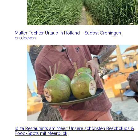
Mutter Tochter Urlaub in Holland – Südost Groningen
entdecken
Ibiza Restaurants am Meer: Unsere schönsten Beachclubs &
Food-Spots mit Meerblick