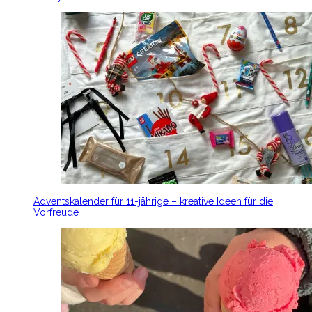
Adventskalender für 11-jährige – kreative Ideen für die
Vorfreude