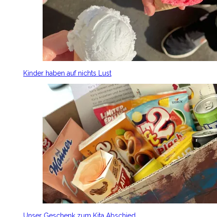
Kinder haben auf nichts Lust
Unser Geschenk zum Kita Abschied