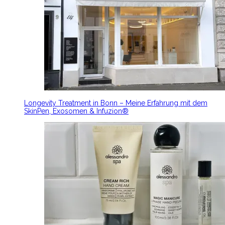
Longevity Treatment in Bonn – Meine Erfahrung mit dem
SkinPen, Exosomen & Infuzion®