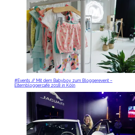
#Events // Mit dem Babyboy zum Bloggerevent –
Elternbloggercafé 2018 in Köln