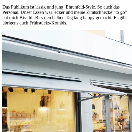
Das Publikum ist lässig und jung, Ehrenfeld-Style. So auch das
Personal. Unser Essen war lecker und meine Zimtschnecke “to go”
hat mich Biss für Biss den halben Tag lang happy gemacht. Es gibt
übrigens auch Frühstücks-Kombis.