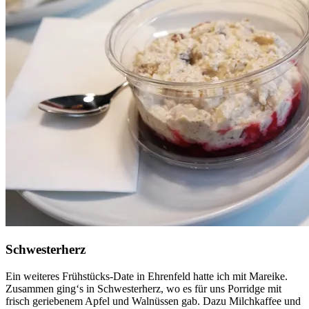
Schwesterherz
Ein weiteres Frühstücks-Date in Ehrenfeld hatte ich mit Mareike.
Zusammen ging‘s in Schwesterherz, wo es für uns Porridge mit
frisch geriebenem Apfel und Walnüssen gab. Dazu Milchkaffee und