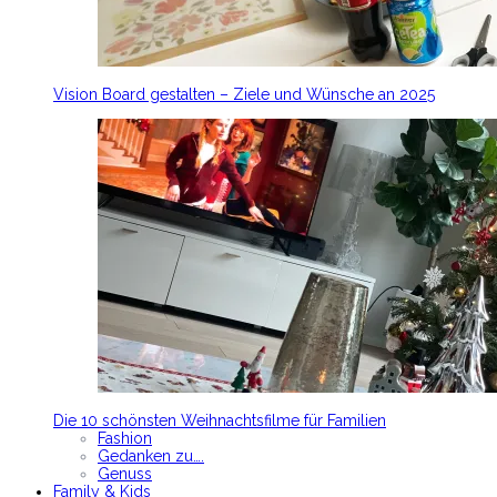
Vision Board gestalten – Ziele und Wünsche an 2025
Die 10 schönsten Weihnachtsfilme für Familien
Fashion
Gedanken zu….
Genuss
Family & Kids