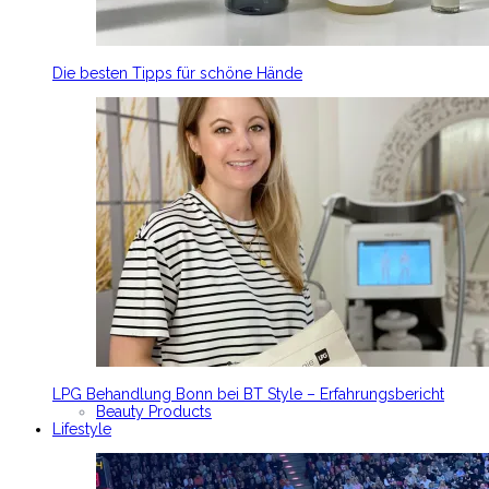
Die besten Tipps für schöne Hände
LPG Behandlung Bonn bei BT Style – Erfahrungsbericht
Beauty Products
Lifestyle