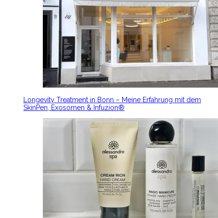
Longevity Treatment in Bonn – Meine Erfahrung mit dem
SkinPen, Exosomen & Infuzion®