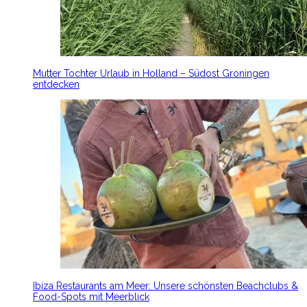
Mutter Tochter Urlaub in Holland – Südost Groningen
entdecken
Ibiza Restaurants am Meer: Unsere schönsten Beachclubs &
Food-Spots mit Meerblick