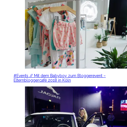
#Events // Mit dem Babyboy zum Bloggerevent –
Elternbloggercafé 2018 in Köln