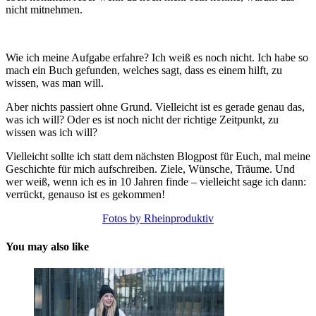
nicht mitnehmen.
Wie ich meine Aufgabe erfahre? Ich weiß es noch nicht. Ich habe so
mach ein Buch gefunden, welches sagt, dass es einem hilft, zu
wissen, was man will.
Aber nichts passiert ohne Grund. Vielleicht ist es gerade genau das,
was ich will? Oder es ist noch nicht der richtige Zeitpunkt, zu
wissen was ich will?
Vielleicht sollte ich statt dem nächsten Blogpost für Euch, mal meine
Geschichte für mich aufschreiben. Ziele, Wünsche, Träume. Und
wer weiß, wenn ich es in 10 Jahren finde – vielleicht sage ich dann:
verrückt, genauso ist es gekommen!
Fotos by Rheinproduktiv
You may also like