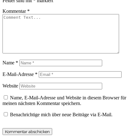
Felder sind mit
*
markiert
Kommentar
*
Name
*
E-Mail-Adresse
*
Website
Name, E-Mail-Adresse und Website in diesem Browser für
meinen nächsten Kommentar speichern.
Benachrichtige mich über neue Beiträge via E-Mail.