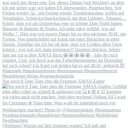
Nur noch 8 Tage Tage plus die Feiertage XMAS-Zaube
(Werbung) Warum auf den Sommer warten? Ich hab mei