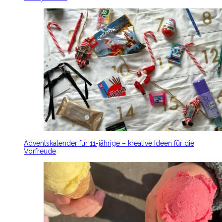
Adventskalender für 11-jährige – kreative Ideen für die
Vorfreude