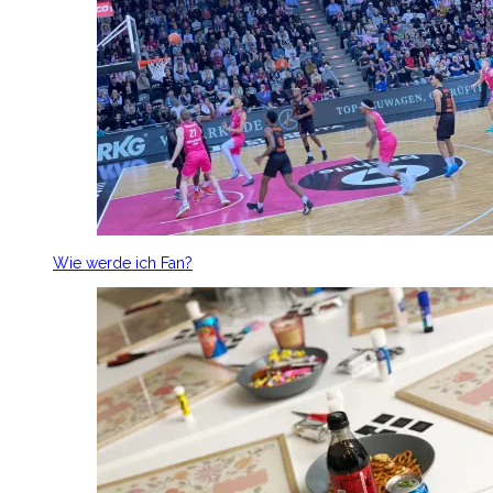
Wie werde ich Fan?