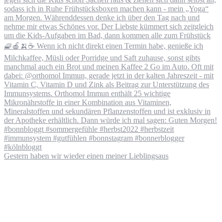
Gestern haben wir wieder einen meiner Lieblingsaus