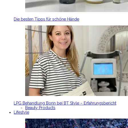
Die besten Tipps für schöne Hände
LPG Behandlung Bonn bei BT Style – Erfahrungsbericht
Beauty Products
Lifestyle