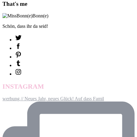
That's me
Schön, dass ihr da seid!
INSTAGRAM
werbung // Neues Jahr, neues Glück! Auf dass Famil