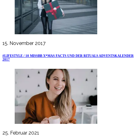
15. November 2017
#LIFESTYLE / 10 MISSBB X*MAS FACTS UND DER RITUALS ADVENTSKALENDER
2017
25. Februar 2021