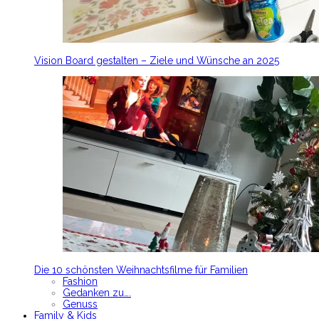
Vision Board gestalten – Ziele und Wünsche an 2025
Die 10 schönsten Weihnachtsfilme für Familien
Fashion
Gedanken zu….
Genuss
Family & Kids