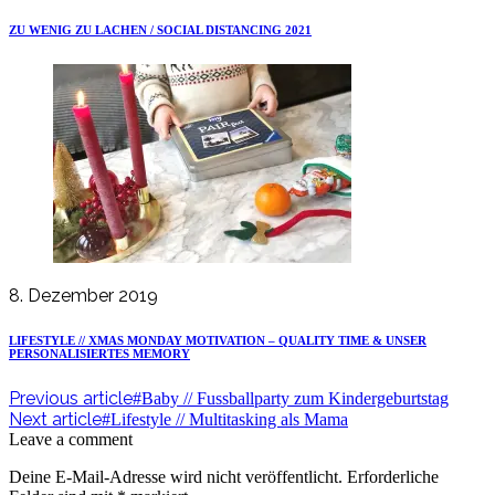
ZU WENIG ZU LACHEN / SOCIAL DISTANCING 2021
8. Dezember 2019
LIFESTYLE // XMAS MONDAY MOTIVATION – QUALITY TIME & UNSER
PERSONALISIERTES MEMORY
Previous article
#Baby // Fussballparty zum Kindergeburtstag
Next article
#Lifestyle // Multitasking als Mama
Leave a comment
Deine E-Mail-Adresse wird nicht veröffentlicht.
Erforderliche