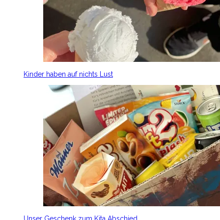
Kinder haben auf nichts Lust
Unser Geschenk zum Kita Abschied