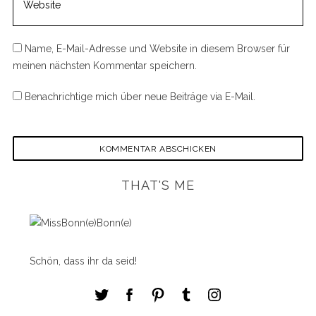
Name, E-Mail-Adresse und Website in diesem Browser für
meinen nächsten Kommentar speichern.
Benachrichtige mich über neue Beiträge via E-Mail.
THAT'S ME
Schön, dass ihr da seid!