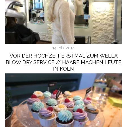
14. Mai 2014
VOR DER HOCHZEIT ERSTMAL ZUM WELLA
BLOW DRY SERVICE // HAARE MACHEN LEUTE
IN KÖLN