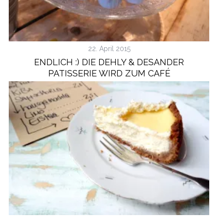
22. April 2015
ENDLICH :) DIE DEHLY & DESANDER
PATISSERIE WIRD ZUM CAFÉ