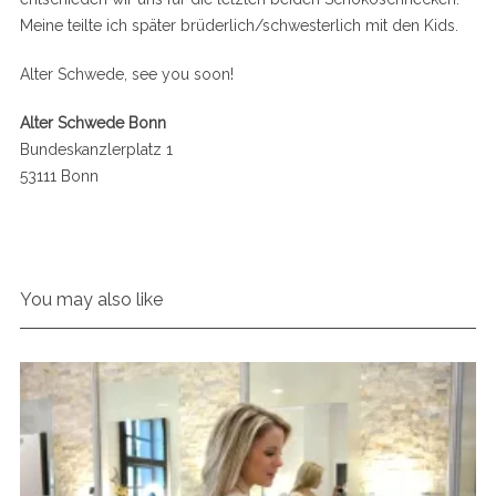
Meine teilte ich später brüderlich/schwesterlich mit den Kids.
Alter Schwede, see you soon!
Alter Schwede Bonn
Bundeskanzlerplatz 1
53111 Bonn
You may also like