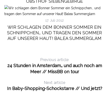
OBSTHOF SIEBENGEBIRGE
17. Juli 2012
WIR SCHLAGEN DEM BONNER SOMMER EIN
SCHNIPPCHEN… UND TRAGEN DEN SOMMER
AUF UNSERER HAUT! BALEA SUMMERGLAM
Previous article
24 Stunden in Amsterdam… und auch noch am
Meer // MissBB on tour
Next article
In Baby-Shopping-Schockstarre // Und jetzt?