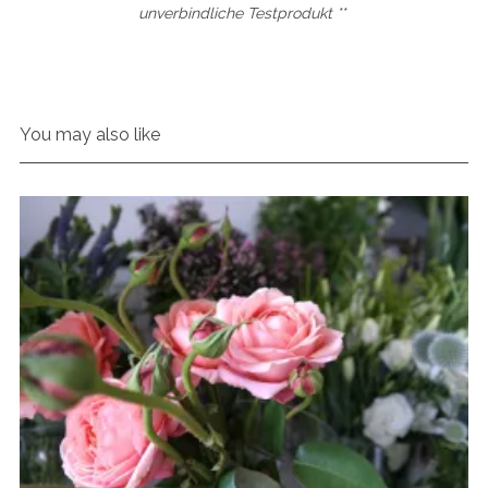
unverbindliche Testprodukt **
You may also like