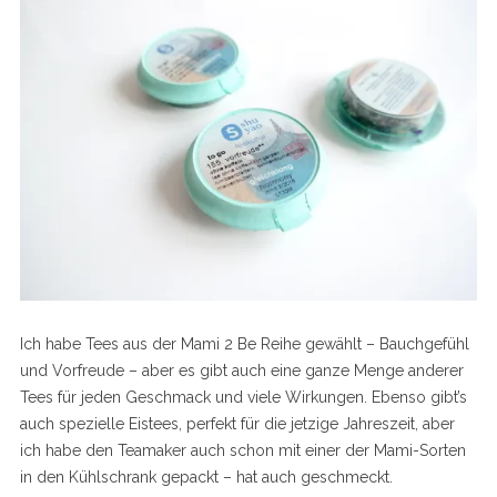
Ich habe Tees aus der Mami 2 Be Reihe gewählt – Bauchgefühl
und Vorfreude – aber es gibt auch eine ganze Menge anderer
Tees für jeden Geschmack und viele Wirkungen. Ebenso gibt’s
auch spezielle Eistees, perfekt für die jetzige Jahreszeit, aber
ich habe den Teamaker auch schon mit einer der Mami-Sorten
in den Kühlschrank gepackt – hat auch geschmeckt.