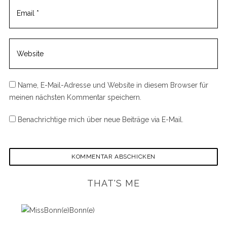
Name, E-Mail-Adresse und Website in diesem Browser für
meinen nächsten Kommentar speichern.
Benachrichtige mich über neue Beiträge via E-Mail.
THAT'S ME