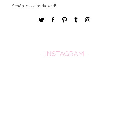
Schön, dass ihr da seid!
INSTAGRAM