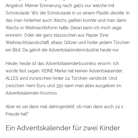
Angebot. Meiner Erinnerung nach gab’s nur welche mit
Schokolade. Wo die Schokolade in so einem Plastik steckte. In
das man hinterher auch Wachs gießen konnte und man dann
Wachs in Weihnachtsform hatte. Daran kann ich mich vage
erinnern. Oder die ganz klassischen aus Papier. Eine
Weihnachtslandschaft, etwas Glitzer und hinter jedem Türchen
ein Bild. Da gähnt die Adventskalenderindustrie heute nur.
Heute, heute ist das Adventskalenderbusiness enorm. Ich
würde fast sagen, KEINE Marke hat keinen Adventskalender.
ALLES wird inzwischen hinter 24 Türchen versteckt. Und
zwischen ‘nem Euro und 350 kann man alles ausgeben im
Adventskalender-Kosmos.
Aber es sei dann mal dahingestellt, ob man dann auch 24 x
Freude hat?
Ein Adventskalender für zwei Kinder