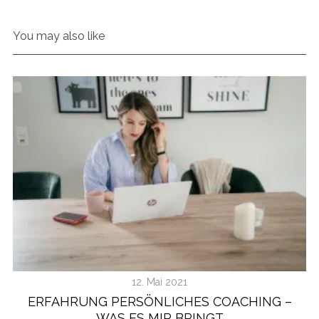
You may also like
12. Mai 2021
ERFAHRUNG PERSÖNLICHES COACHING –
WAS ES MIR BRINGT