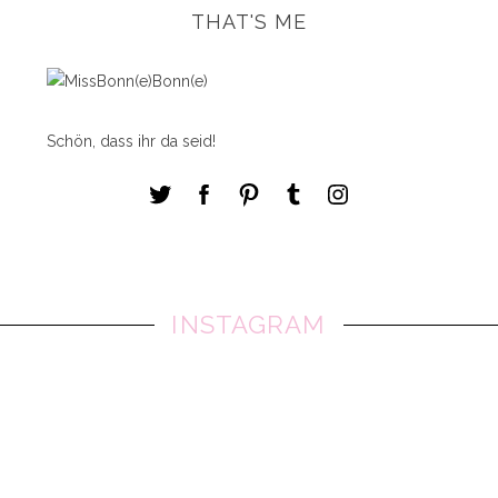
THAT'S ME
Schön, dass ihr da seid!
INSTAGRAM