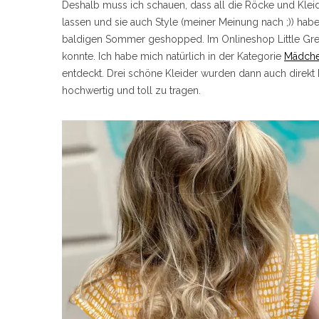
Deshalb muss ich schauen, dass all die Röcke und Kleid
lassen und sie auch Style (meiner Meinung nach ;)) hab
baldigen Sommer geshopped. Im Onlineshop Little Green
konnte. Ich habe mich natürlich in der Kategorie
Mädche
entdeckt. Drei schöne Kleider wurden dann auch direkt b
hochwertig und toll zu tragen.