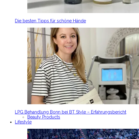
Die besten Tipps für schöne Hände
LPG Behandlung Bonn bei BT Style – Erfahrungsbericht
Beauty Products
Lifestyle