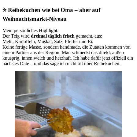
⭐ Reibekuchen wie bei Oma – aber auf
Weihnachtsmarkt-Niveau
Mein persönliches Highlight.
Der Teig wird
dreimal täglich frisch
gemacht, aus:
Mehl, Kartoffeln, Muskat, Salz, Pfeffer und Ei.
Keine fertige Masse, sondern handmade, die Zutaten kommen von
einem Partner aus der Region. Man schmeckt das direkt: außen
knusprig, innen weich und herzhaft. Ich habe dafür jetzt offiziell ein
nächstes Date – und das sage ich nicht oft über Reibekuchen.