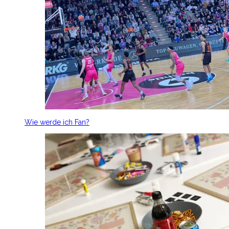
Wie werde ich Fan?