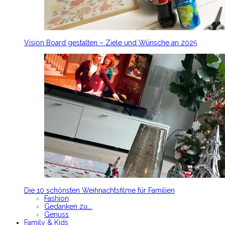
Vision Board gestalten – Ziele und Wünsche an 2025
Die 10 schönsten Weihnachtsfilme für Familien
Fashion
Gedanken zu….
Genuss
Family & Kids