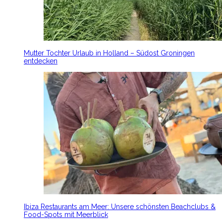
Mutter Tochter Urlaub in Holland – Südost Groningen
entdecken
Ibiza Restaurants am Meer: Unsere schönsten Beachclubs &
Food-Spots mit Meerblick