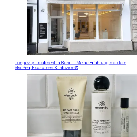
Longevity Treatment in Bonn – Meine Erfahrung mit dem
SkinPen, Exosomen & Infuzion®