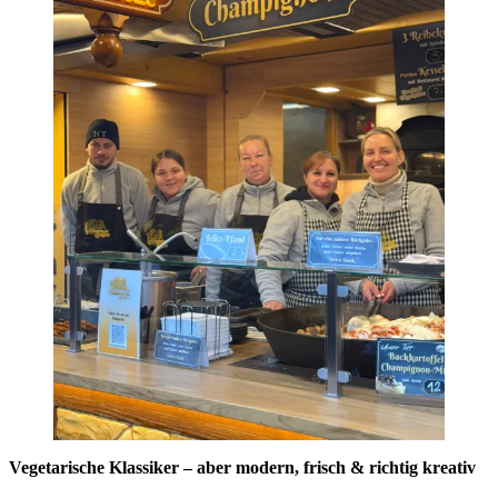
Vegetarische Klassiker – aber modern, frisch & richtig kreativ