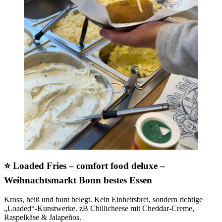
⭐ Loaded Fries – comfort food deluxe
–
Weihnachtsmarkt Bonn bestes Essen
Kross, heiß und bunt belegt. Kein Einheitsbrei, sondern richtige
„Loaded“-Kunstwerke. zB Chillicheese mit Cheddar-Creme,
Raspelkäse & Jalapeños.