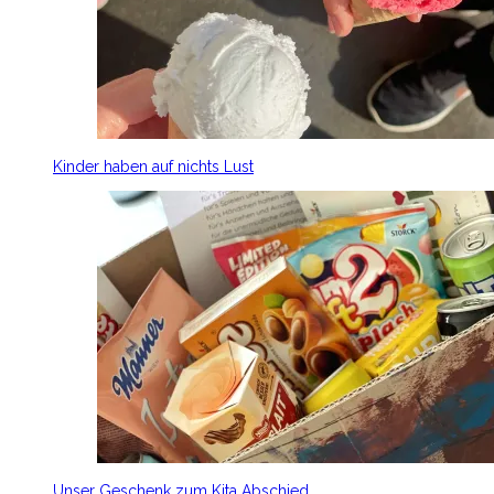
Kinder haben auf nichts Lust
Unser Geschenk zum Kita Abschied