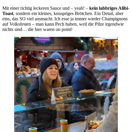
Mit einer richtig leckeren Sauce und – yeah! –
kein labbriges Alibi-
Toast
, sondern ein kleines, knuspriges Brötchen. Ein Detail, aber
eins, das SO viel ausmacht. Ich esse ja immer wieder Champignons
auf Volksfesten – man kann Pech haben, weil die Pilze irgendwie
nichts sind… die hier waren on point!