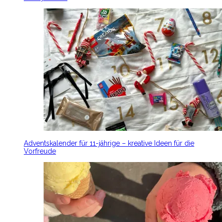
Adventskalender für 11-jährige – kreative Ideen für die
Vorfreude