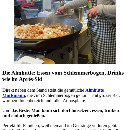
Die Almhütte: Essen vom Schlemmerbogen, Drinks
wie im Après-Ski
Direkt neben dem Stand steht die gemütliche
Almhütte
Markmann
, die zum Schlemmerbogen gehört – mit großer Bar,
warmem Innenbereich und toller Atmosphäre.
Und das Beste:
Man kann sich dort hinsetzen, essen, trinken
und einfach genießen.
Perfekt für Familien, weil niemand im Gedränge verloren geht.