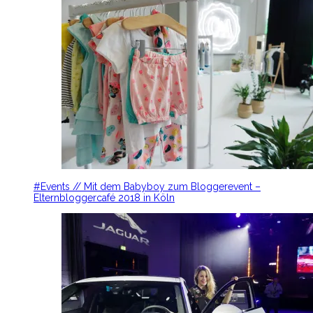
#Events // Mit dem Babyboy zum Bloggerevent –
Elternbloggercafé 2018 in Köln