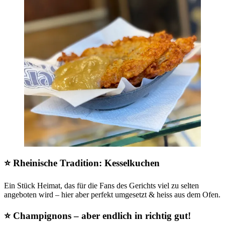
⭐ Rheinische Tradition: Kesselkuchen
Ein Stück Heimat, das für die Fans des Gerichts viel zu selten
angeboten wird – hier aber perfekt umgesetzt & heiss aus dem Ofen.
⭐ Champignons – aber endlich in richtig gut!