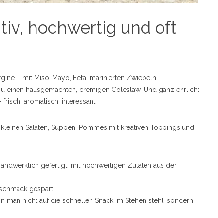
tiv, hochwertig und oft
rgine – mit Miso-Mayo, Feta, marinierten Zwiebeln,
u einen hausgemachten, cremigen Coleslaw. Und ganz ehrlich:
risch, aromatisch, interessant.
n, kleinen Salaten, Suppen, Pommes mit kreativen Toppings und
andwerklich gefertigt, mit hochwertigen Zutaten aus der
eschmack gespart.
 man nicht auf die schnellen Snack im Stehen steht, sondern