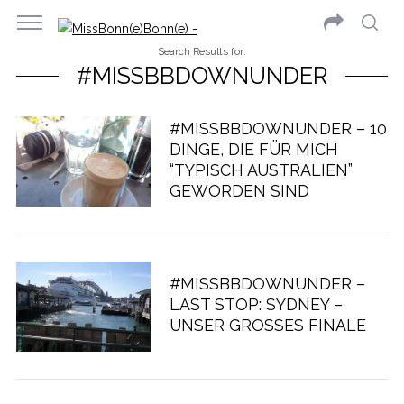
Search Results for:
#MISSBBDOWNUNDER
#MISSBBDOWNUNDER – 10
DINGE, DIE FÜR MICH
“TYPISCH AUSTRALIEN”
GEWORDEN SIND
#MISSBBDOWNUNDER –
LAST STOP: SYDNEY –
UNSER GROSSES FINALE