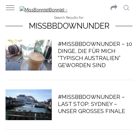
Search Results for:
MISSBBDOWNUNDER
#MISSBBDOWNUNDER – 10
DINGE, DIE FÜR MICH
“TYPISCH AUSTRALIEN”
GEWORDEN SIND
#MISSBBDOWNUNDER –
LAST STOP: SYDNEY –
UNSER GROSSES FINALE