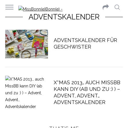
ADVENTSKALENDER
ADVENTSKALENDER FÜR
GESCHWISTER
X*MAS 2013… AUCH MISSBB
KANN DIY (AB UND ZU :) ) –
ADVENT, ADVENT…
ADVENTSKALENDER