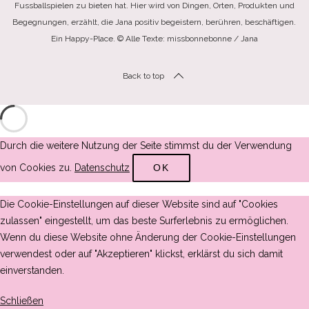
Fussballspielen zu bieten hat. Hier wird von Dingen, Orten, Produkten und
Begegnungen, erzählt, die Jana positiv begeistern, berühren, beschäftigen.
Ein Happy-Place. © Alle Texte: missbonnebonne / Jana
Back to top
Durch die weitere Nutzung der Seite stimmst du der Verwendung
von Cookies zu.
Datenschutz
OK
Die Cookie-Einstellungen auf dieser Website sind auf "Cookies
zulassen" eingestellt, um das beste Surferlebnis zu ermöglichen.
Wenn du diese Website ohne Änderung der Cookie-Einstellungen
verwendest oder auf "Akzeptieren" klickst, erklärst du sich damit
einverstanden.
Schließen