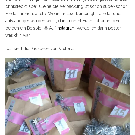
drinksteckt, aber alleine die Verpackung ist schon super-schön!
Findet ihr nicht auch? Wenn ihr also bunter, glitzernder und
aufwändiger werden wollt, dann nehmt Euch lieber an den
beiden ein Beispiel 🙂 Auf
Instagram
werde ich dann posten,
was drin war.
Das sind die Päckchen von Victoria: