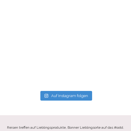
Auf Instagram folgen
Reisen treffen auf Lieblingsprodukte, Bonner Lieblingsorte auf das #ootd.