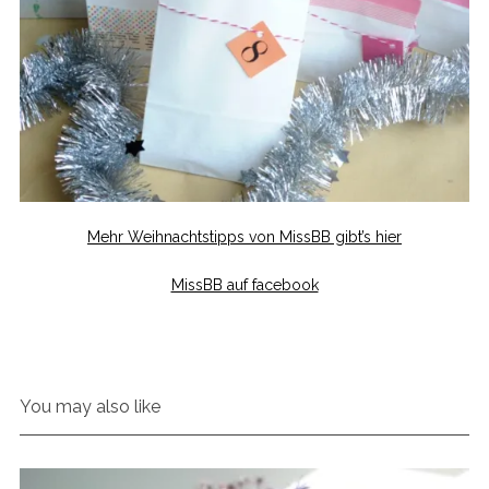
Mehr Weihnachtstipps von MissBB gibt’s hier
MissBB auf facebook
You may also like