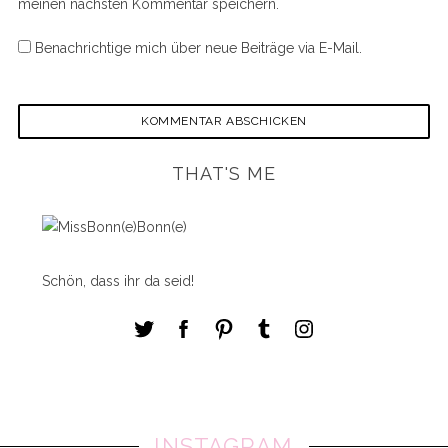
meinen nächsten Kommentar speichern.
Benachrichtige mich über neue Beiträge via E-Mail.
THAT'S ME
Schön, dass ihr da seid!
INSTAGRAM