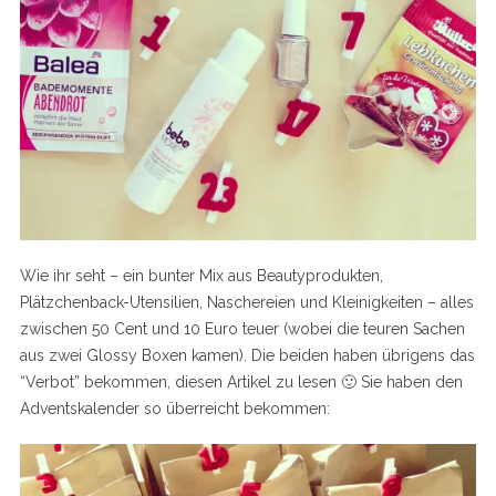
Wie ihr seht – ein bunter Mix aus Beautyprodukten,
Plätzchenback-Utensilien, Naschereien und Kleinigkeiten – alles
zwischen 50 Cent und 10 Euro teuer (wobei die teuren Sachen
aus zwei Glossy Boxen kamen). Die beiden haben übrigens das
“Verbot” bekommen, diesen Artikel zu lesen 🙂 Sie haben den
Adventskalender so überreicht bekommen: