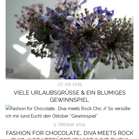
27. Juli 2015
VIELE URLAUBSGRÜSSE & EIN BLUMIGES
GEWINNSPIEL
5. Oktober 2014
FASHION FOR CHOCOLATE… DIVA MEETS ROCK