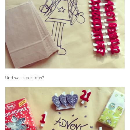
Und was steckt drin?