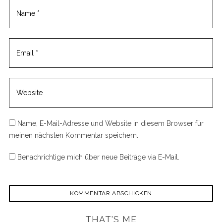
Name, E-Mail-Adresse und Website in diesem Browser für
meinen nächsten Kommentar speichern.
Benachrichtige mich über neue Beiträge via E-Mail.
THAT'S ME