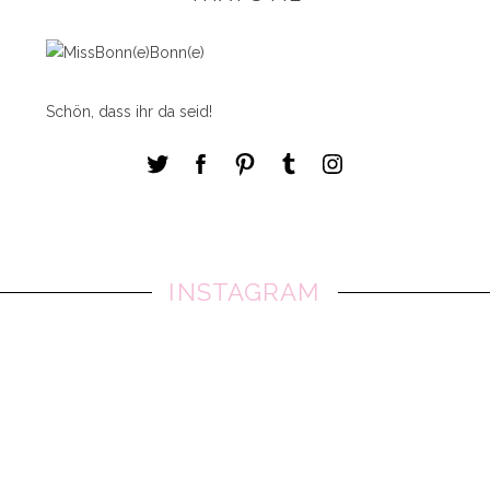
Schön, dass ihr da seid!
INSTAGRAM