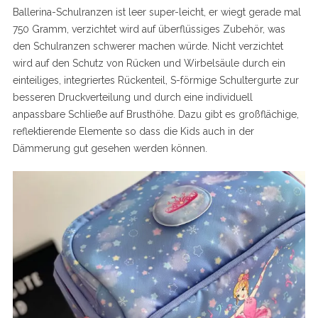
Ballerina-Schulranzen ist leer super-leicht, er wiegt gerade mal
750 Gramm, verzichtet wird auf überflüssiges Zubehör, was
den Schulranzen schwerer machen würde. Nicht verzichtet
wird auf den Schutz von Rücken und Wirbelsäule durch ein
einteiliges, integriertes Rückenteil, S-förmige Schultergurte zur
besseren Druckverteilung und durch eine individuell
anpassbare Schließe auf Brusthöhe. Dazu gibt es großflächige,
reflektierende Elemente so dass die Kids auch in der
Dämmerung gut gesehen werden können.