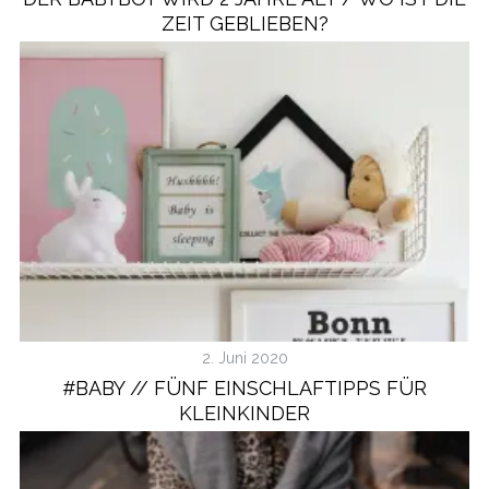
ZEIT GEBLIEBEN?
2. Juni 2020
#BABY // FÜNF EINSCHLAFTIPPS FÜR
KLEINKINDER