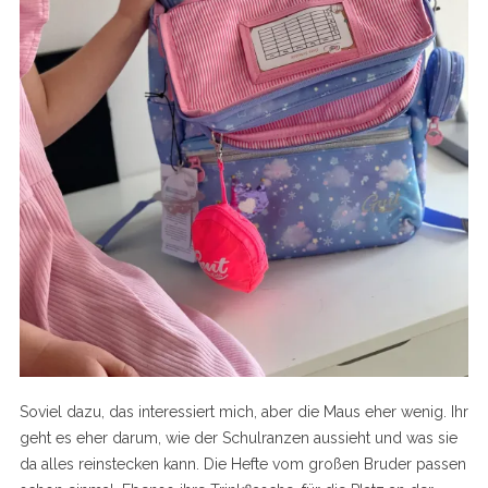
Soviel dazu, das interessiert mich, aber die Maus eher wenig. Ihr
geht es eher darum, wie der Schulranzen aussieht und was sie
da alles reinstecken kann. Die Hefte vom großen Bruder passen