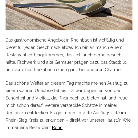
Das gastronomische Angebot in Rheinbach ist vielfältig und
bietet für jeden Geschmack etwas. Ich bin an manch einem
Restaurant vorbeigekommen, dass ich auch gerne besucht
hätte. Fachwerk und alte Gemäuer prägen dazu das Stadtbild
und verleihen Rheinbach einen ganz besonderen Charme.
Das schöne Wetter an diesem Tag machte meinen Ausflug zu
einem wahren Urlaubserlebnis. Ich war begeistert von der
Schönheit und Vielfalt, die Rheinbach zu bieten hat, und freue
mich schon darauf, weitere versteckte Schätze in meiner
Region zu entdecken. Es gibt noch so viele Ausflugsziele im
Rhein-Sieg Kreis zu erkunden – direkt vor unserer Haustür. Wie
immer eine Reise wert:
Bonn
.