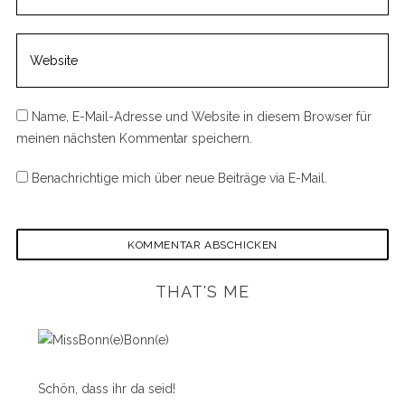
Name, E-Mail-Adresse und Website in diesem Browser für
meinen nächsten Kommentar speichern.
Benachrichtige mich über neue Beiträge via E-Mail.
THAT'S ME
Schön, dass ihr da seid!