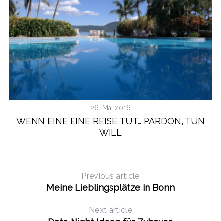
26. Mai 2016
WENN EINE EINE REISE TUT… PARDON, TUN
WILL
Previous article
Meine Lieblingsplätze in Bonn
Next article