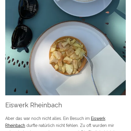
Eiswerk Rheinbach
Aber das war noch nicht alles. Ein Besuch im
Eiswerk
Rheinbach
durfte natürlich nicht fehlen. Zu oft wurden mir