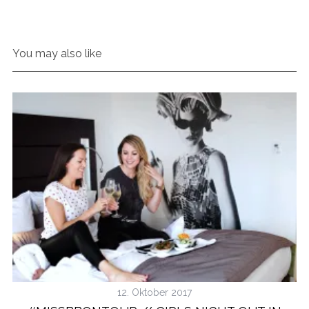
You may also like
12. Oktober 2017