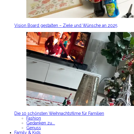
Vision Board gestalten – Ziele und Wünsche an 2025
Die 10 schönsten Weihnachtsfilme für Familien
Fashion
Gedanken zu….
Genuss
Family & Kids