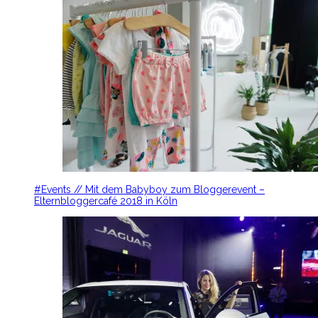
#Events // Mit dem Babyboy zum Bloggerevent –
Elternbloggercafé 2018 in Köln