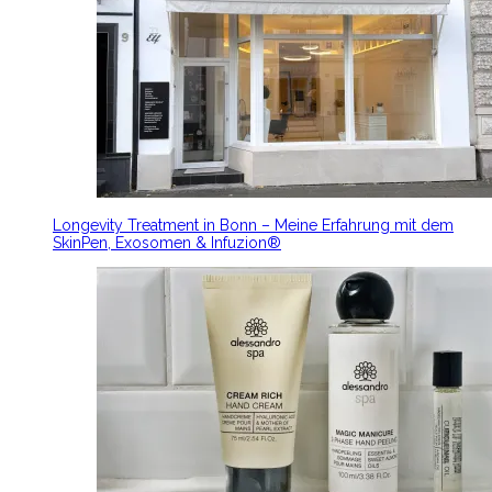
Longevity Treatment in Bonn – Meine Erfahrung mit dem
SkinPen, Exosomen & Infuzion®