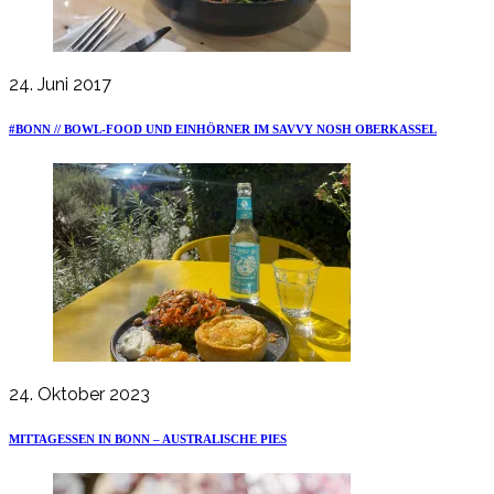
24. Juni 2017
#BONN // BOWL-FOOD UND EINHÖRNER IM SAVVY NOSH OBERKASSEL
24. Oktober 2023
MITTAGESSEN IN BONN – AUSTRALISCHE PIES