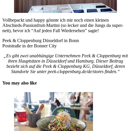
Vollbepackt und happy gönnte ich mir noch einen kleinen
Abschieds-Passionfruit-Martini (so lecker und die Jungs da super-
nett), bevor ich “Auf jeden Fall Wiedersehen” sagte!
Peek & Cloppenburg Düsseldorf in Bonn
Poststraße in der Bonner City
„Es gibt zwei unabhängige Unternehmen Peek & Cloppenburg mit
ihren Hauptsitzen in Düsseldorf und Hamburg.
Dieser Beitrag
bezieht sich auf die Peek & Cloppenburg KG, Düsseldorf, deren
Standorte Sie unter peek-cloppenburg.de/de/stores finden.“
You may also like