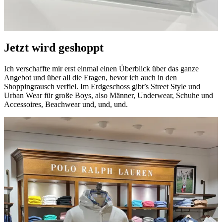
Jetzt wird geshoppt
Ich verschaffte mir erst einmal einen Überblick über das ganze
Angebot und über all die Etagen, bevor ich auch in den
Shoppingrausch verfiel. Im Erdgeschoss gibt’s Street Style und
Urban Wear für große Boys, also Männer, Underwear, Schuhe und
Accessoires, Beachwear und, und, und.