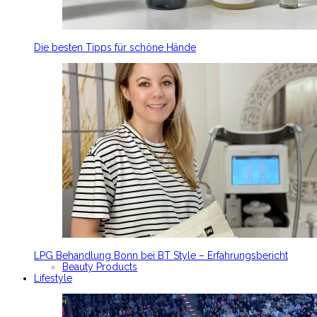
Die besten Tipps für schöne Hände
LPG Behandlung Bonn bei BT Style – Erfahrungsbericht
Beauty Products
Lifestyle