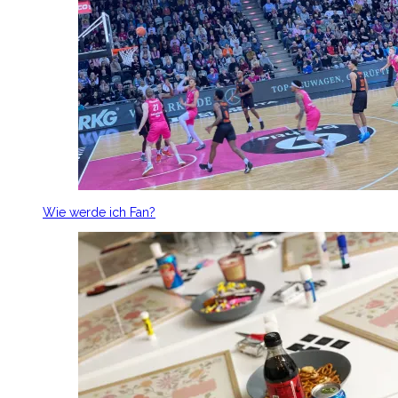
Wie werde ich Fan?