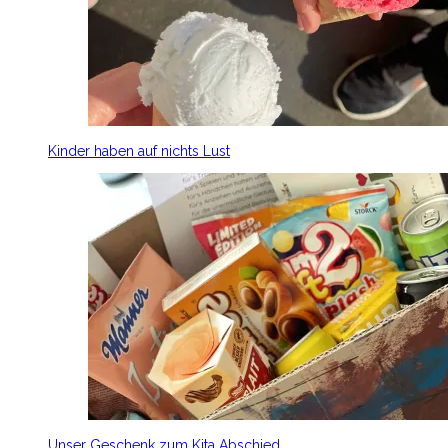
Kinder haben auf nichts Lust
Unser Geschenk zum Kita Abschied