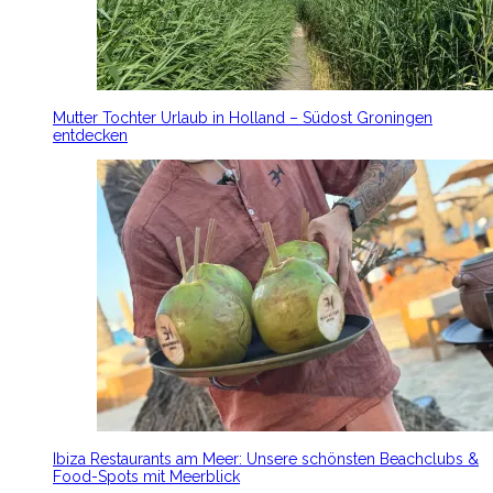
Mutter Tochter Urlaub in Holland – Südost Groningen
entdecken
Ibiza Restaurants am Meer: Unsere schönsten Beachclubs &
Food-Spots mit Meerblick