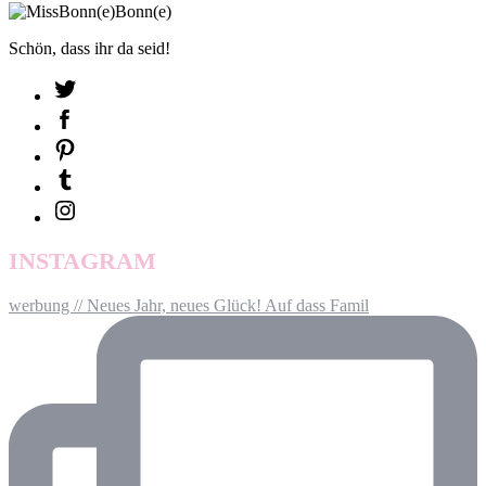
Schön, dass ihr da seid!
INSTAGRAM
werbung // Neues Jahr, neues Glück! Auf dass Famil