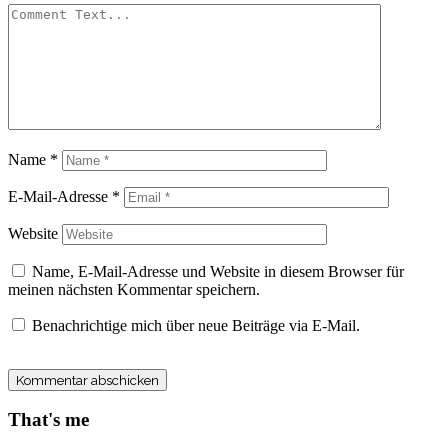
Name
*
E-Mail-Adresse
*
Website
Name, E-Mail-Adresse und Website in diesem Browser für
meinen nächsten Kommentar speichern.
Benachrichtige mich über neue Beiträge via E-Mail.
That's me