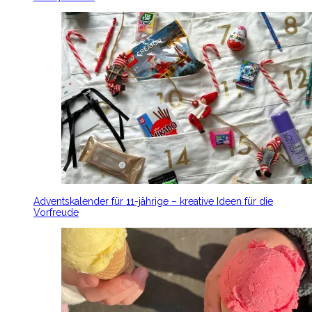
Adventskalender für 11-jährige – kreative Ideen für die
Vorfreude