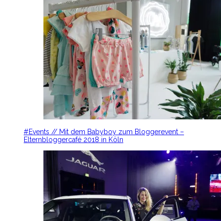
#Events // Mit dem Babyboy zum Bloggerevent –
Elternbloggercafé 2018 in Köln