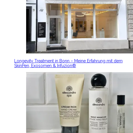
Longevity Treatment in Bonn – Meine Erfahrung mit dem
SkinPen, Exosomen & Infuzion®