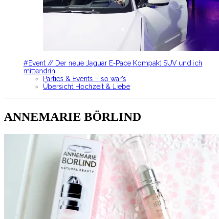
#Event // Der neue Jaguar E-Pace Kompakt SUV und ich
mittendrin
Parties & Events – so war’s
Übersicht Hochzeit & Liebe
ANNEMARIE BÖRLIND