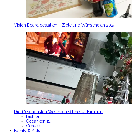
Vision Board gestalten – Ziele und Wünsche an 2025
Die 10 schönsten Weihnachtsfilme für Familien
Fashion
Gedanken zu….
Genuss
Family & Kids