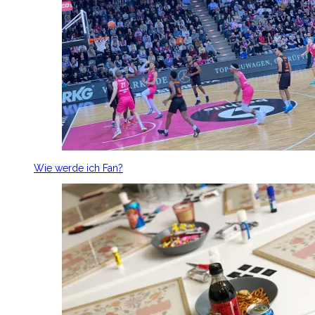
Wie werde ich Fan?