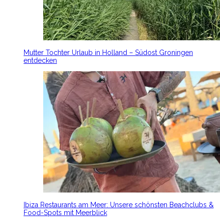
Mutter Tochter Urlaub in Holland – Südost Groningen
entdecken
Ibiza Restaurants am Meer: Unsere schönsten Beachclubs &
Food-Spots mit Meerblick