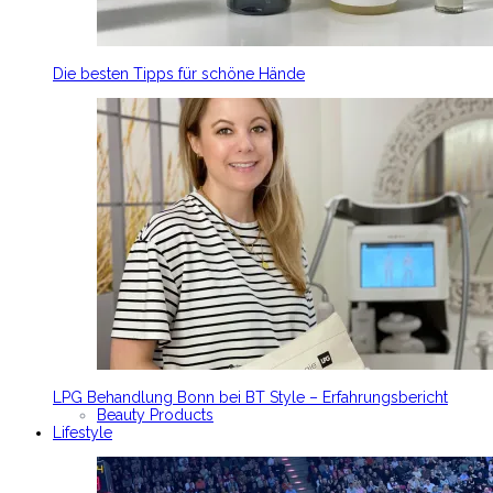
Die besten Tipps für schöne Hände
LPG Behandlung Bonn bei BT Style – Erfahrungsbericht
Beauty Products
Lifestyle