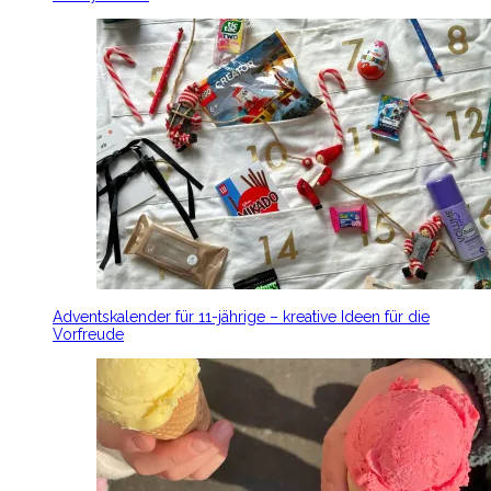
Adventskalender für 11-jährige – kreative Ideen für die
Vorfreude