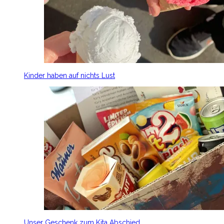
Kinder haben auf nichts Lust
Unser Geschenk zum Kita Abschied