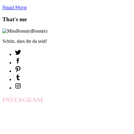
Read More
That's me
Schön, dass ihr da seid!
INSTAGRAM