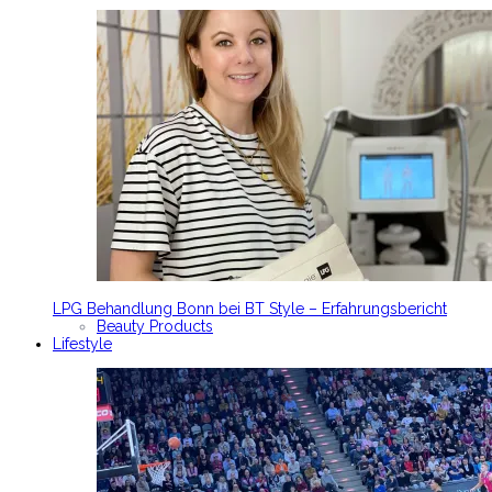
LPG Behandlung Bonn bei BT Style – Erfahrungsbericht
Beauty Products
Lifestyle