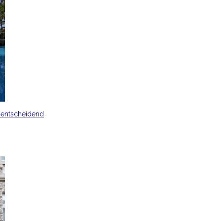
s entscheidend