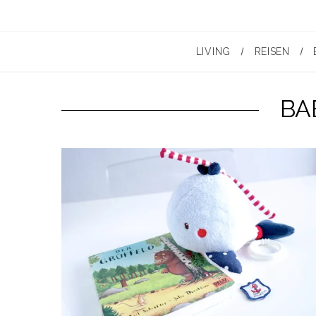
LIVING
REISEN
BA