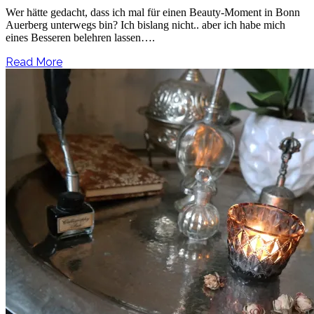
Wer hätte gedacht, dass ich mal für einen Beauty-Moment in Bonn
Auerberg unterwegs bin? Ich bislang nicht.. aber ich habe mich
eines Besseren belehren lassen….
Read More