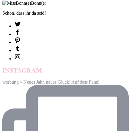
Schön, dass ihr da seid!
INSTAGRAM
werbung // Neues Jahr, neues Glück! Auf dass Famil