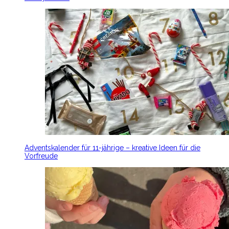
Adventskalender für 11-jährige – kreative Ideen für die
Vorfreude