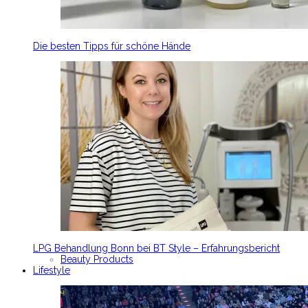
Die besten Tipps für schöne Hände
LPG Behandlung Bonn bei BT Style – Erfahrungsbericht
Beauty Products
Lifestyle