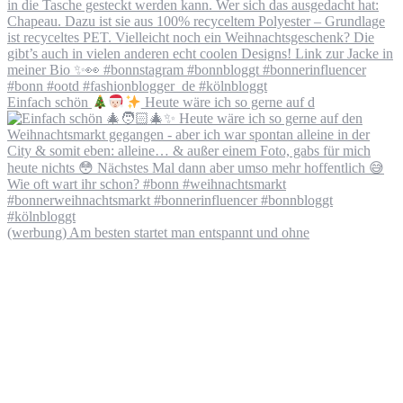
Einfach schön
Heute wäre ich so gerne auf d
(werbung) Am besten startet man entspannt und ohne