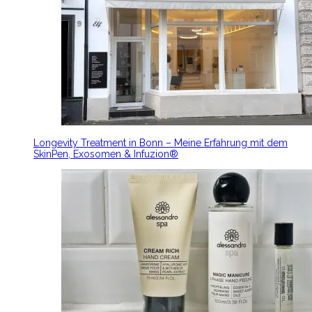
Longevity Treatment in Bonn – Meine Erfahrung mit dem
SkinPen, Exosomen & Infuzion®