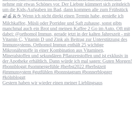
Gestern haben wir wieder einen meiner Lieblingsaus