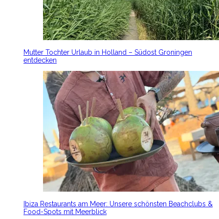
Mutter Tochter Urlaub in Holland – Südost Groningen
entdecken
Ibiza Restaurants am Meer: Unsere schönsten Beachclubs &
Food-Spots mit Meerblick