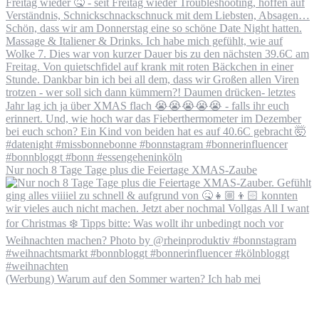
Nur noch 8 Tage Tage plus die Feiertage XMAS-Zaube
(Werbung) Warum auf den Sommer warten? Ich hab mei