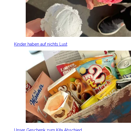
Kinder haben auf nichts Lust
Unser Geschenk zum Kita Abschied