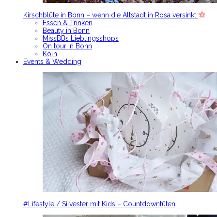
Kirschblüte in Bonn – wenn die Altstadt in Rosa versinkt
Essen & Trinken
Beauty in Bonn
MissBBs Lieblingsshops
On tour in Bonn
Köln
Events & Wedding
#Lifestyle / Silvester mit Kids – Countdowntüten