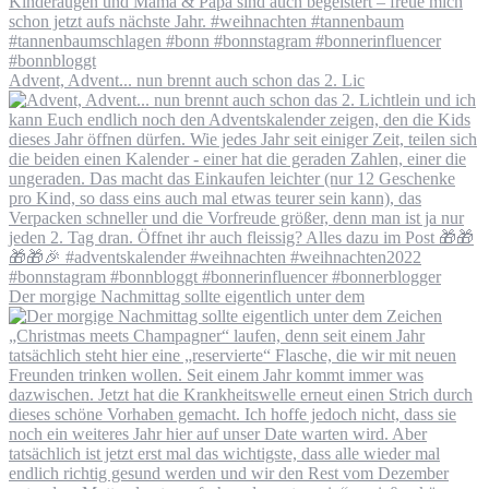
Advent, Advent... nun brennt auch schon das 2. Lic
Der morgige Nachmittag sollte eigentlich unter dem