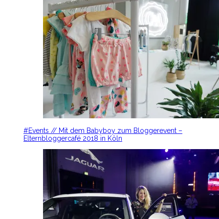
#Events // Mit dem Babyboy zum Bloggerevent –
Elternbloggercafé 2018 in Köln