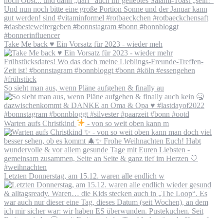
Take Me back ♥️ Ein Vorsatz für 2023 - wieder meh
So sieht man aus, wenn Pläne aufgehen & finally au
Warten aufs Christkind
- von so weit oben kann m
Letzten Donnerstag, am 15.12. waren alle endlich w