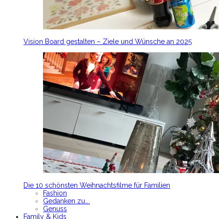
Vision Board gestalten – Ziele und Wünsche an 2025
Die 10 schönsten Weihnachtsfilme für Familien
Fashion
Gedanken zu….
Genuss
Family & Kids