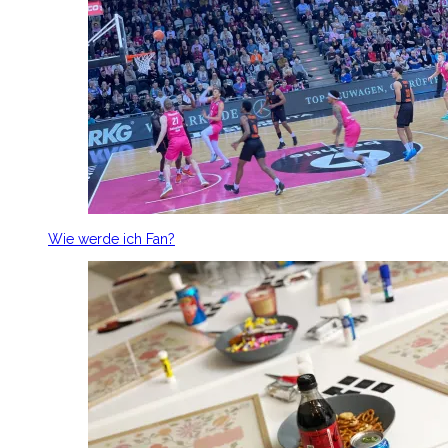
Wie werde ich Fan?