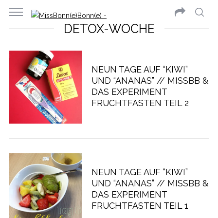
DETOX-WOCHE
NEUN TAGE AUF “KIWI”
UND “ANANAS” // MISSBB &
DAS EXPERIMENT
FRUCHTFASTEN TEIL 2
NEUN TAGE AUF “KIWI”
UND “ANANAS” // MISSBB &
DAS EXPERIMENT
FRUCHTFASTEN TEIL 1