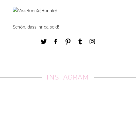
Schön, dass ihr da seid!
INSTAGRAM